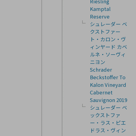
Riesling
Kamptal
Reserve
シュレーダー ベ
クストファー
ト・カロン・ヴ
ィンヤード カベ
ルネ・ソーヴィ
ニヨン
Schrader
Beckstoffer To
Kalon Vineyard
Cabernet
Sauvignon 2019
シュレーダー ベ
ックストファ
ー・ラス・ピエ
ドラス・ヴィン