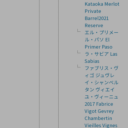
Kataoka Merlot
Private
Barrel2021
Reserve
エル・プリメー
ル・パソ El
Primer Paso
ラ・サビア Las
Sabias
ファブリス・ヴ
ィゴ ジュヴレ
イ・シャンベル
タン ヴィエイ
ユ・ヴィーニュ
2017 Fabrice
Vigot Gevrey
Chambertin
Vieilles Vignes