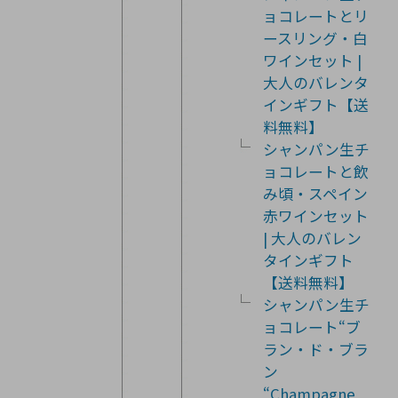
ョコレートとリ
ースリング・白
ワインセット |
大人のバレンタ
インギフト【送
料無料】
シャンパン生チ
ョコレートと飲
み頃・スペイン
赤ワインセット
| 大人のバレン
タインギフト
【送料無料】
シャンパン生チ
ョコレート“ブ
ラン・ド・ブラ
ン
“Champagne