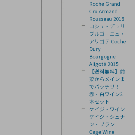
Roche Grand
Cru Armand
Rousseau 2018
コシュ・デュリ
ブルゴーニュ・
アリゴテ Coche
Dury
Bourgogne
Aligoté 2015
【送料無料】前
菜からメインま
でバッチリ！
赤・白ワイン2
本セット
ケイジ・ワイン
ケイジ・シュナ
ン・ブラン
Cage Wine