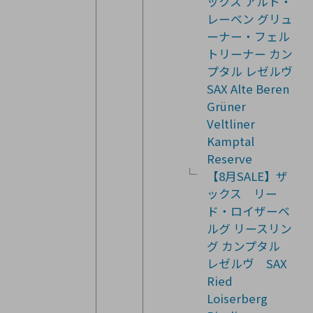
ックス アルト・
レーベン グリュ
ーナー・フェル
トリーナー カン
プタル レゼルヴ
SAX Alte Beren
Grüner
Veltliner
Kamptal
Reserve
【8月SALE】ザ
ックス リー
ド・ロイザーベ
ルグ リースリン
グ カンプタル
レゼルヴ SAX
Ried
Loiserberg