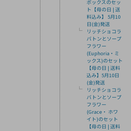
ボックスのセッ
ト【母の日 | 送
料込み】 5月10
日(金)発送
リッチショコラ
バトンとソープ
フラワー
(Euphoria・ミ
ックス)のセット
【母の日 | 送料
込み】5月10日
(金)発送
リッチショコラ
バトンとソープ
フラワー
(Grace・ ホワ
イト)のセット
【母の日 | 送料