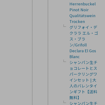
Herrenbuckel
Pinot Noir
Qualitätswein
Trocken
グリフォイ・デ
クララ エル・ゴ
ス・ブラ
ン/Grifoll
Declara El Gos
Blanc
シャンパン生チ
ョコレートとス
パークリングワ
インセット | 大
人のバレンタイ
ンギフト【送料
無料】
シャンパン生チ