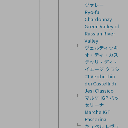
ヴァレー
Ryo-fu
Chardonnay
Green Valley of
Russian River
Valley
ヴェルディッキ
オ・ディ・カス
テッリ・ディ・
イエージ クラシ
コ Verdicchio
dei Castelli di
Jesi Classico
マルケ IGP パッ
セリーナ
Marche IGT
Passerina
キュベル レヴェ