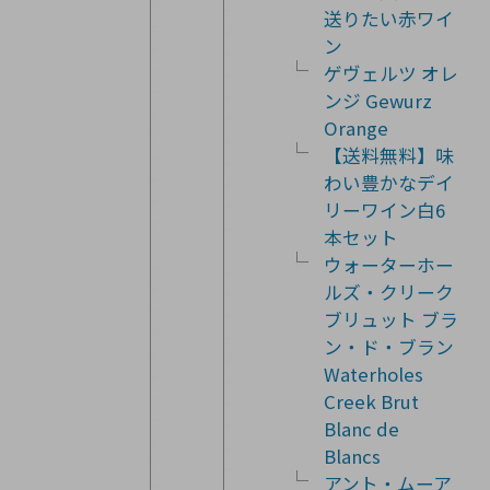
送りたい赤ワイ
ン
ゲヴェルツ オレ
ンジ Gewurz
Orange
【送料無料】味
わい豊かなデイ
リーワイン白6
本セット
ウォーターホー
ルズ・クリーク
ブリュット ブラ
ン・ド・ブラン
Waterholes
Creek Brut
Blanc de
Blancs
アント・ムーア