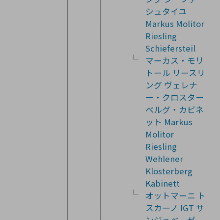
シュタイユ
Markus Molitor
Riesling
Schiefersteil
マーカス・モリ
トール リースリ
ング ヴェレナ
ー・クロスター
ベルグ・カビネ
ット Markus
Molitor
Riesling
Wehlener
Klosterberg
Kabinett
オットマーニ ト
スカーノ IGT サ