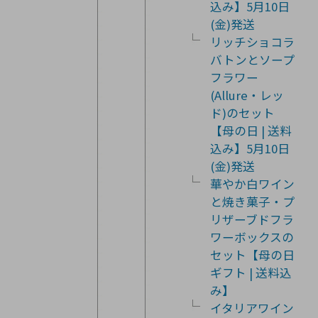
込み】5月10日
(金)発送
リッチショコラ
バトンとソープ
フラワー
(Allure・レッ
ド)のセット
【母の日 | 送料
込み】5月10日
(金)発送
華やか白ワイン
と焼き菓子・プ
リザーブドフラ
ワーボックスの
セット【母の日
ギフト | 送料込
み】
イタリアワイン