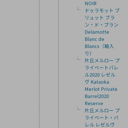
NOIR
ドゥラモット ブ
リュット ブラ
ン・ド・ブラン
Delamotte
Blanc de
Blancs（箱入
り）
片丘メルロー プ
ライベートバレ
ル2020 レゼル
ヴ Kataoka
Merlot Private
Barrel2020
Reserve
片丘メルロー プ
ライベート・バ
レル レゼルヴ