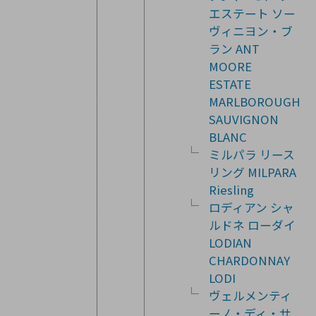
エステート ソー
ヴィニヨン・ブ
ラン ANT
MOORE
ESTATE
MARLBOROUGH
SAUVIGNON
BLANC
ミルパラ リース
リング MILPARA
Riesling
ロディアン シャ
ルドネ ローダイ
LODIAN
CHARDONNAY
LODI
ヴェルメンティ
ーノ・ディ・サ