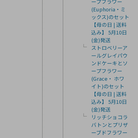
ープフラワー
(Euphoria・ミ
ックス)のセット
【母の日 | 送料
込み】 5月10日
(金)発送
ストロベリーア
ールグレイパウ
ンドケーキとソ
ープフラワー
(Grace・ ホワ
イト)のセット
【母の日 | 送料
込み】 5月10日
(金)発送
リッチショコラ
バトンとプリザ
ーブドフラワー