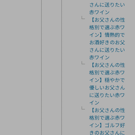
さんに送りたい
赤ワイン
【お父さんの性
格別で選ぶ赤ワ
イン】情熱的で
お酒好きのお父
さんに送りたい
赤ワイン
【お父さんの性
格別で選ぶ赤ワ
イン】穏やかで
優しいお父さん
に送りたい赤ワ
イン
【お父さんの性
格別で選ぶ赤ワ
イン】ゴルフ好
きのお父さんに