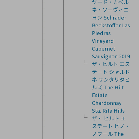
ヤード・カベル
ネ・ソーヴィニ
ヨン Schrader
Beckstoffer Las
Piedras
Vineyard
Cabernet
Sauvignon 2019
ザ・ヒルト エス
テート シャルド
ネ サンタリタヒ
ルズ The Hilt
Estate
Chardonnay
Sta. Rita Hills
ザ・ ヒルト エ
ステート ピノ・
ノワール The