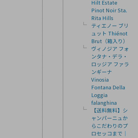
Hilt Estate
Pinot Noir Sta.
Rita Hills
ティエノー ブリ
ュット Thiénot
Brut（箱入り）
ヴィノジア フォ
ンタナ・デラ・
ロッジア ファラ
ンギーナ
Vinosia
Fontana Della
Loggia
falanghina
【送料無料】シ
ャンパーニュか
らこだわりのプ
ロセッコまで｜