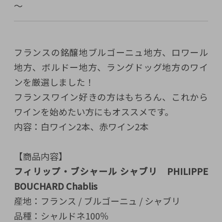
～
フランスの銘醸地ブルゴーニュ地方、ロワール
地方、ボルドー地方、ラングドッグ地方のワイ
ンを厳選しました！
フランスワイン好きの方はもちろん、これから
ワインを始めたい方にもオススメです。
内容：白ワイン2本、赤ワイン2本
【商品内容】
フィリップ・ブシャール シャブリ PHILIPPE
BOUCHARD Chablis
産地：フランス / ブルゴーニュ / シャブリ
品種：シャルドネ100％