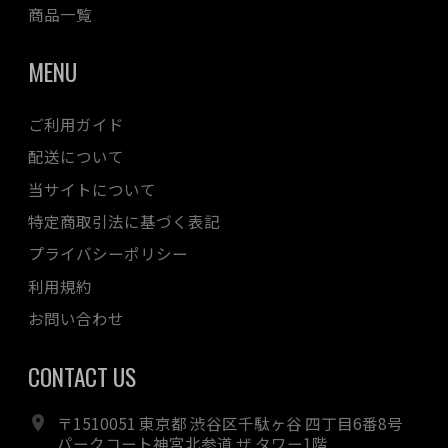
商品一覧
MENU
ご利用ガイド
配送について
当サイトについて
特定商取引法に基づく表記
プライバシーポリシー
利用規約
お問い合わせ
CONTACT US
〒1510051 東京都 渋谷区千駄ヶ谷 四丁目6番8号
パークコート神宮北参道 ザ タワー1階