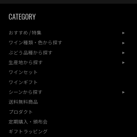
CATEGORY
おすすめ / 特集
ワイン種類・色から探す
ぶどう品種から探す
生産地から探す
ワインセット
ワインギフト
シーンから探す
送料無料商品
プロダクト
定期購入・頒布会
ギフトラッピング