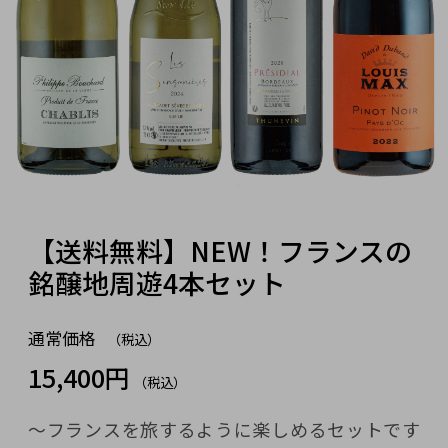
【送料無料】NEW！フランスの
銘醸地周遊4本セット
通常価格
（税込）
15,400円
（税込）
～フランスを旅するように楽しめるセットです