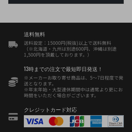
送料無料
送料設定：15000円(税抜)以上で送料無料
（※北海道・九州は別途600円、沖縄は別途
1,500円を頂戴しております。）
13時までの注文で最短即日発送！
※メーカーお取り寄せ商品は、5〜7日程度で発
送となります。
※年末年始・大型連休期間中は通常より更にお
時間をいただく場合がございます。
クレジットカード対応