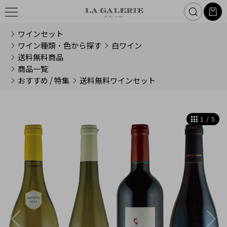
ワインセット
ワイン種類・色から探す
白ワイン
送料無料商品
商品一覧
おすすめ / 特集
送料無料ワインセット
1
/
5