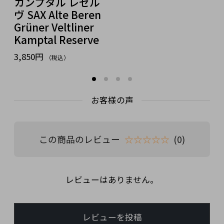
カンプタル レゼル
ヴ SAX Alte Beren
Grüner Veltliner
Kamptal Reserve
3,850円
（税込）
お客様の声
この商品のレビュー
☆☆☆☆☆
(0)
レビューはありません。
レビューを投稿