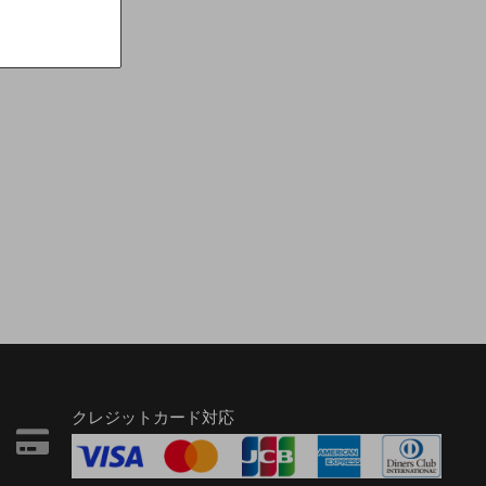
クレジットカード対応