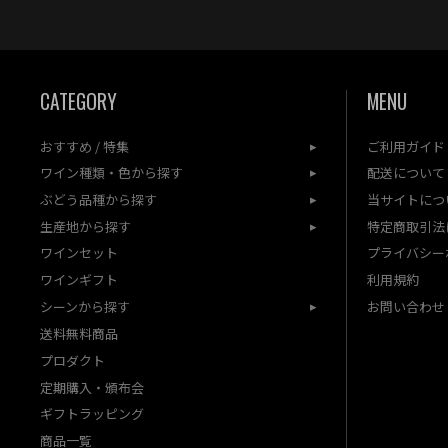
CATEGORY
MENU
おすすめ / 特集
ご利用ガイド
ワイン種類・色から探す
配送について
ぶどう品種から探す
当サイトにつ
生産地から探す
特定商取引法
ワインセット
プライバシー
ワインギフト
利用規約
シーンから探す
お問い合わせ
送料無料商品
プロダクト
定期購入・頒布会
ギフトラッピング
商品一覧