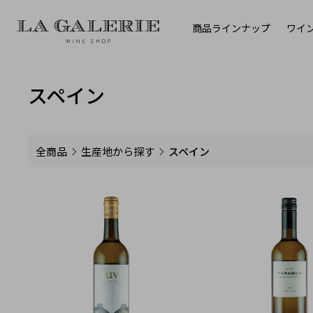
商品ラインナップ
ワイ
スペイン
全商品
生産地から探す
スペイン