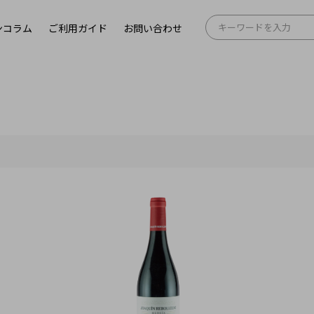
ンコラム
ご利用ガイド
お問い合わせ