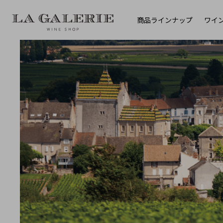
商品ラインナップ
ワイ