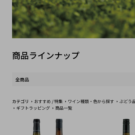
商品ラインナップ
全商品
カテゴリ
おすすめ / 特集
ワイン種類・色から探す
ぶどう
ギフトラッピング
商品一覧