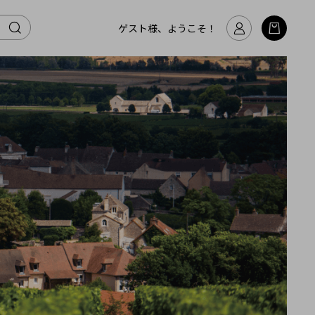
ゲスト様、ようこそ！