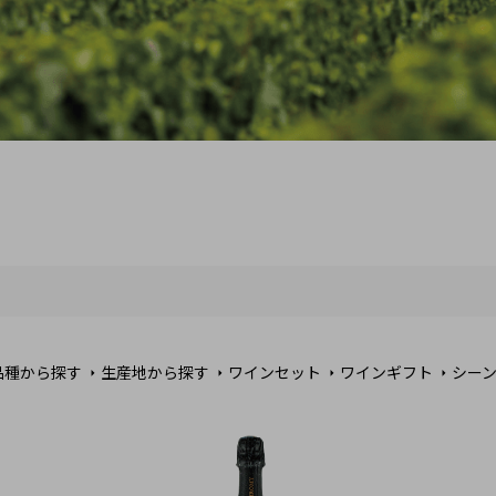
品種から探す
生産地から探す
ワインセット
ワインギフト
シー