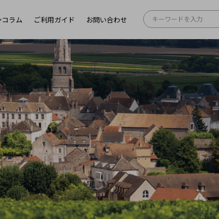
ンコラム
ご利用ガイド
お問い合わせ