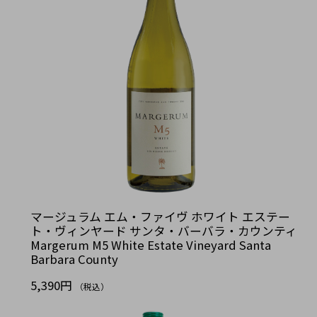
マージュラム エム・ファイヴ ホワイト エステー
ト・ヴィンヤード サンタ・バーバラ・カウンティ
Margerum M5 White Estate Vineyard Santa
Barbara County
5,390円
（税込）