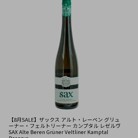
【8月SALE】ザックス アルト・レーベン グリュ
ーナー・フェルトリーナー カンプタル レゼルヴ
SAX Alte Beren Grüner Veltliner Kamptal