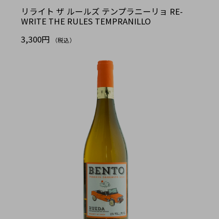
リライト ザ ルールズ テンプラニーリョ RE-
WRITE THE RULES TEMPRANILLO
3,300円
（税込）