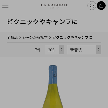
ピクニックやキャンプに
全商品
シーンから探す
ピクニックやキャンプに
7
件