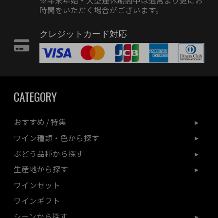
時間をいただく場合がございます。
クレジットカード対応
CATEGORY
おすすめ / 特集
ワイン種類・色から探す
ぶどう品種から探す
生産地から探す
ワインセット
ワインギフト
シーンから探す