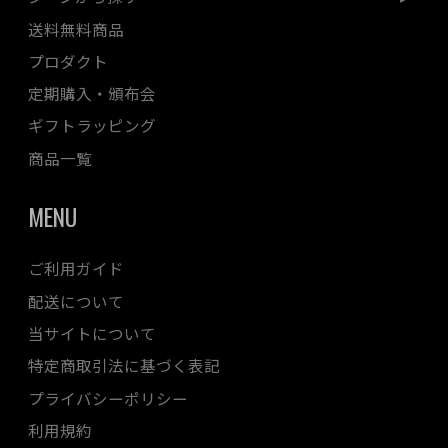
送料無料商品
プロダクト
定期購入・頒布会
ギフトラッピング
商品一覧
MENU
ご利用ガイド
配送について
当サイトについて
特定商取引法に基づく表記
プライバシーポリシー
利用規約