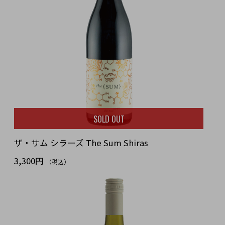
SOLD OUT
ザ・サム シラーズ The Sum Shiras
3,300円
（税込）