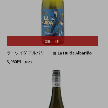
SOLD OUT
ラ・ウイダ アルバリーニョ La Huida Albariño
3,080円
（税込）