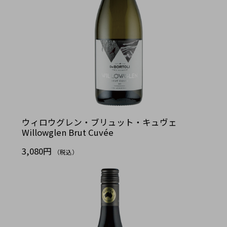
ウィロウグレン・ブリュット・キュヴェ
Willowglen Brut Cuvée
3,080円
（税込）