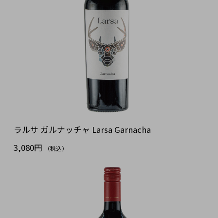
ラルサ ガルナッチャ Larsa Garnacha
3,080円
（税込）