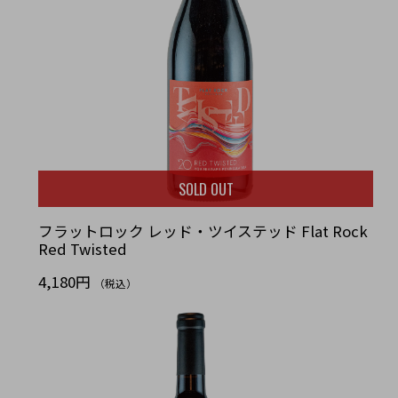
SOLD OUT
フラットロック レッド・ツイステッド Flat Rock
Red Twisted
4,180円
（税込）