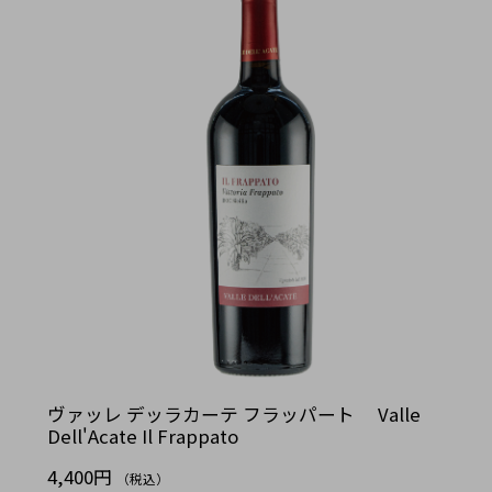
ヴァッレ デッラカーテ フラッパート Valle
Dell'Acate Il Frappato
4,400円
（税込）