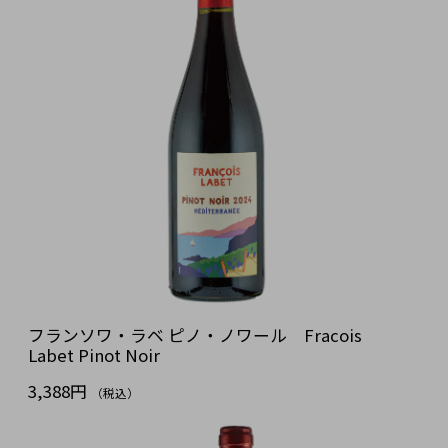
フランソワ・ラベ ピノ・ノワール Fracois
Labet Pinot Noir
3,388円
（税込）