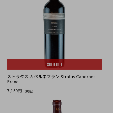
SOLD OUT
ストラタス カベルネフラン Stratus Cabernet
Franc
7,150円
（税込）