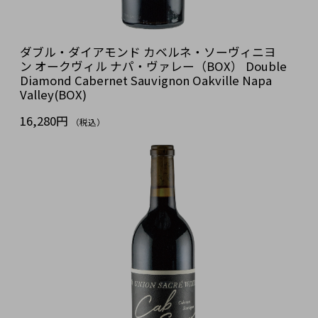
ダブル・ダイアモンド カベルネ・ソーヴィニヨ
ン オークヴィル ナパ・ヴァレー（BOX） Double
Diamond Cabernet Sauvignon Oakville Napa
Valley(BOX)
16,280円
（税込）