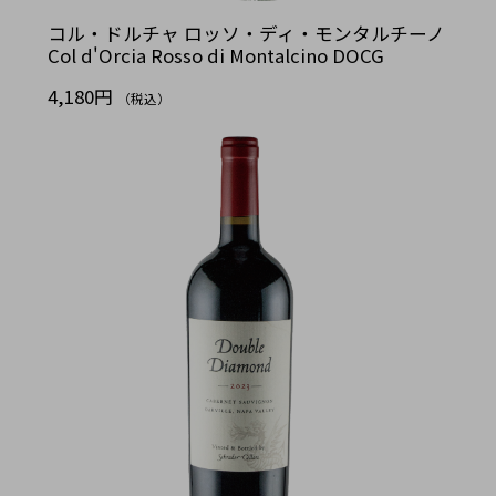
コル・ドルチャ ロッソ・ディ・モンタルチーノ
Col d'Orcia Rosso di Montalcino DOCG
4,180円
（税込）