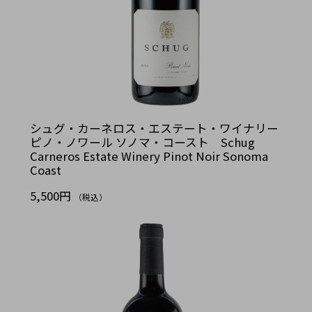
シュグ・カーネロス・エステート・ワイナリー
ピノ・ノワール ソノマ・コースト Schug
Carneros Estate Winery Pinot Noir Sonoma
Coast
5,500円
（税込）