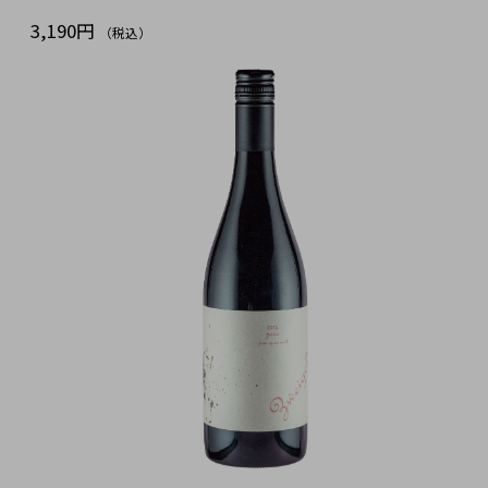
3,190円
（税込）