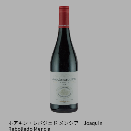
ホアキン・レボジェド メンシア Joaquín
Rebolledo Mencia