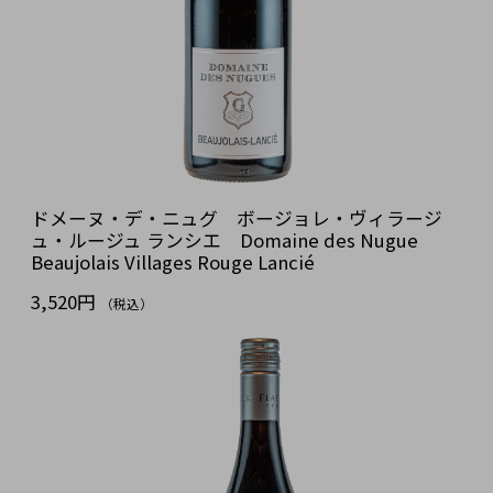
ドメーヌ・デ・ニュグ ボージョレ・ヴィラージ
ュ・ルージュ ランシエ Domaine des Nugue
Beaujolais Villages Rouge Lancié
3,520円
（税込）