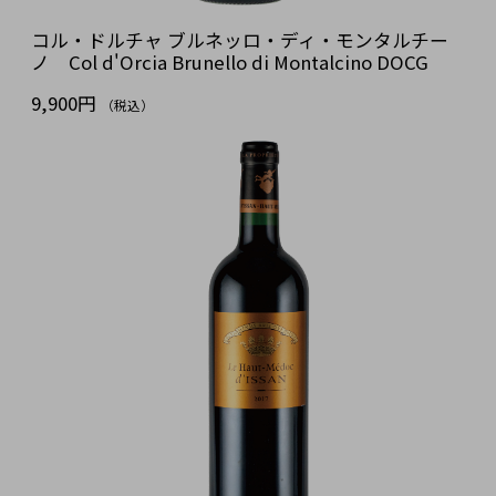
コル・ドルチャ ブルネッロ・ディ・モンタルチー
ノ Col d'Orcia Brunello di Montalcino DOCG
9,900円
（税込）