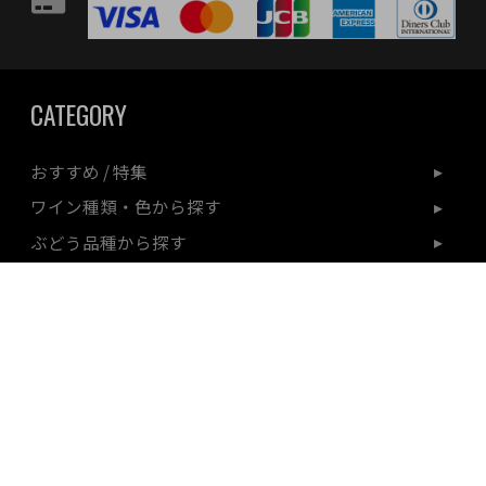
CATEGORY
おすすめ / 特集
ワイン種類・色から探す
ぶどう品種から探す
生産地から探す
ワインセット
ワインギフト
シーンから探す
送料無料商品
プロダクト