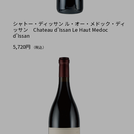
シャトー・ディッサン ル・オー・メドック・ディ
ッサン Chateau d'Issan Le Haut Medoc
d'Issan
5,720円
（税込）