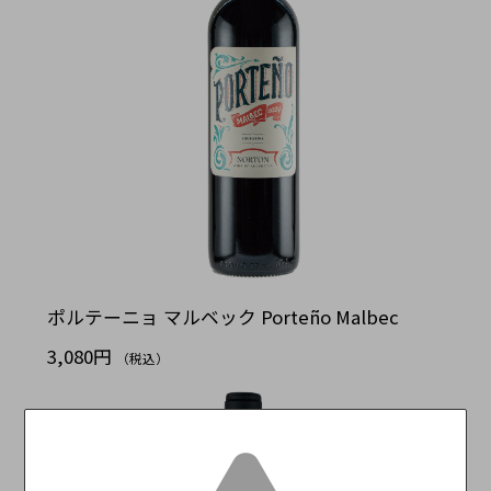
ポルテーニョ マルベック Porteño Malbec
3,080円
（税込）