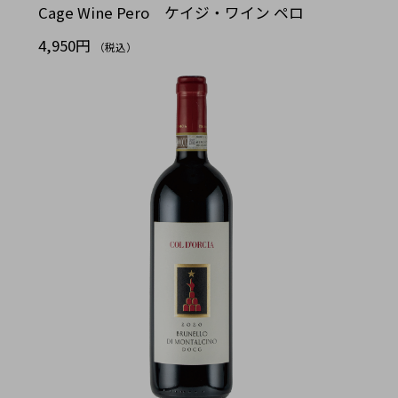
Cage Wine Pero ケイジ・ワイン ペロ
4,950円
（税込）