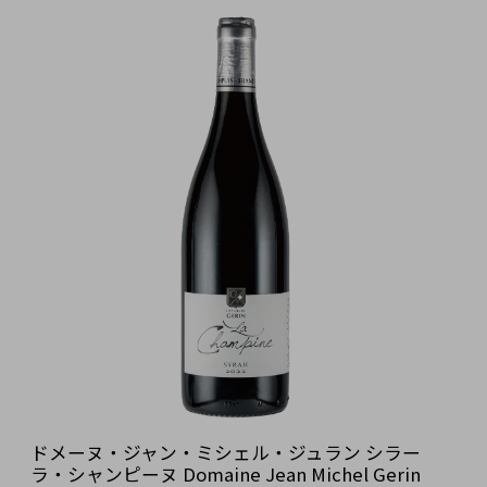
ドメーヌ・ジャン・ミシェル・ジュラン シラー
ラ・シャンピーヌ Domaine Jean Michel Gerin