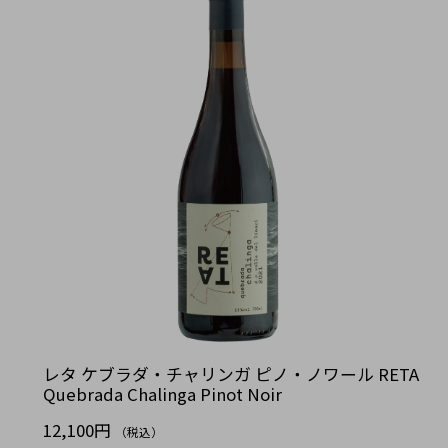
レタ ケブラダ・チャリンガ ピノ・ノワール RETA
Quebrada Chalinga Pinot Noir
12,100円
（税込）