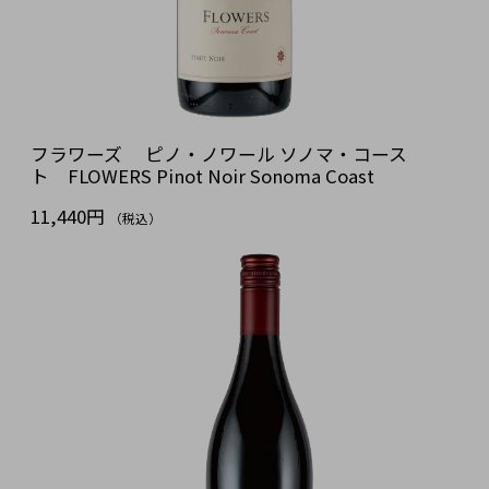
フラワーズ ピノ・ノワール ソノマ・コース
ト FLOWERS Pinot Noir Sonoma Coast
11,440円
（税込）