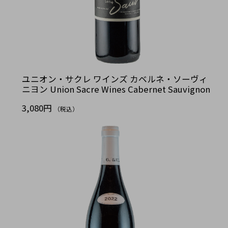
ユニオン・サクレ ワインズ カベルネ・ソーヴィ
ニヨン Union Sacre Wines Cabernet Sauvignon
3,080円
（税込）