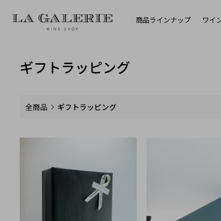
商品ラインナップ
ワイ
ギフトラッピング
全商品
ギフトラッピング