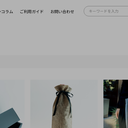
ンコラム
ご利用ガイド
お問い合わせ