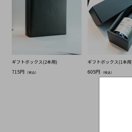
ギフトボックス(2本用)
ギフトボックス(1本用
715円
605円
（税込）
（税込）