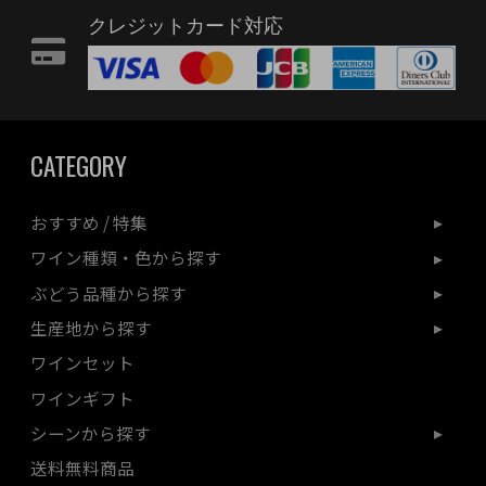
クレジットカード対応
CATEGORY
おすすめ / 特集
ワイン種類・色から探す
ぶどう品種から探す
生産地から探す
ワインセット
ワインギフト
シーンから探す
送料無料商品