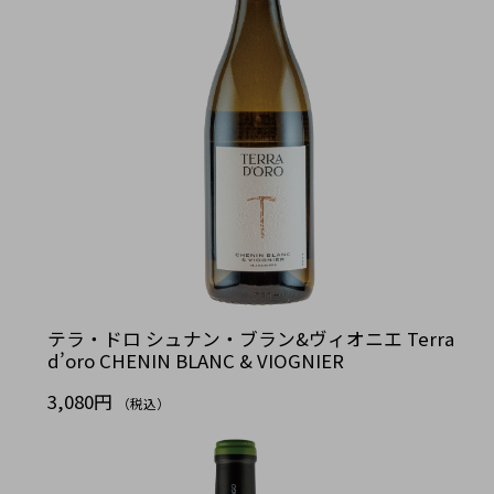
テラ・ドロ シュナン・ブラン&ヴィオニエ Terra
d’oro CHENIN BLANC & VIOGNIER
3,080円
（税込）