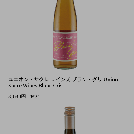
ユニオン・サクレ ワインズ ブラン・グリ Union
Sacre Wines Blanc Gris
3,630円
（税込）