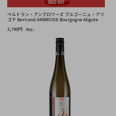
SOLD OUT
ベルトラン・アンブロワーズ ブルゴーニュ・アリ
ゴテ Bertrand AMBROISE Bourgogne Aligote
3,740円
（税込）