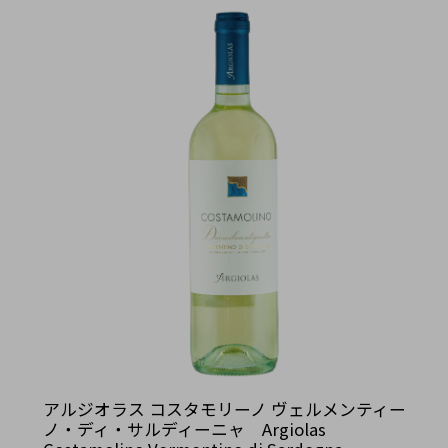
アルジオラス コスタモリーノ ヴェルメンティー
ノ・ディ・サルディーニャ Argiolas