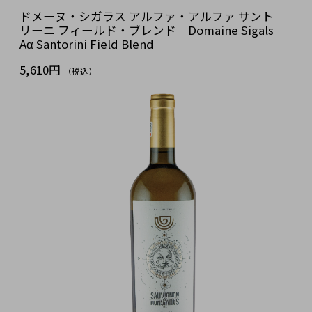
ドメーヌ・シガラス アルファ・アルファ サント
リーニ フィールド・ブレンド Domaine Sigals
Aα Santorini Field Blend
5,610円
（税込）