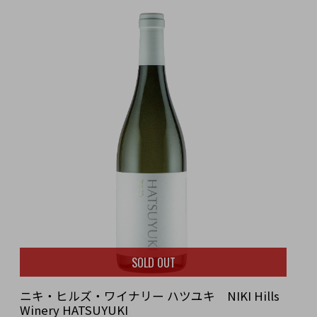
SOLD OUT
ニキ・ヒルズ・ワイナリー ハツユキ NIKI Hills
Winery HATSUYUKI