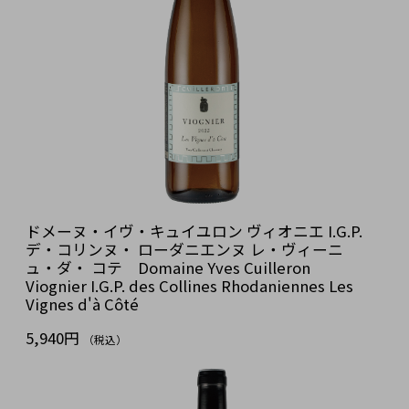
ドメーヌ・イヴ・キュイユロン ヴィオニエ I.G.P.
デ・コリンヌ・ ローダニエンヌ レ・ヴィーニ
ュ・ダ・ コテ Domaine Yves Cuilleron
Viognier I.G.P. des Collines Rhodaniennes Les
Vignes d'à Côté
5,940円
（税込）