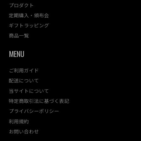
プロダクト
定期購入・頒布会
ギフトラッピング
商品一覧
MENU
ご利用ガイド
配送について
当サイトについて
特定商取引法に基づく表記
プライバシーポリシー
利用規約
お問い合わせ