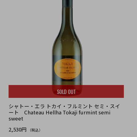
SOLD OUT
シャトー・エラ トカイ・フルミント セミ・スイ
ート Chateau Hellha Tokaji furmint semi
sweet
2,530円
（税込）