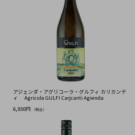
アジェンダ・アグリコーラ・グルフィ カリカンテ
ィ Agricola GULFI Carjcanti Agienda
6,930円
（税込）