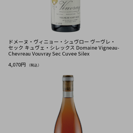
ドメーヌ・ヴィニョー・シュヴロー ヴーヴレ・
セック キュヴェ・シレックス Domaine Vigneau-
Chevreau Vouvray Sec Cuvee Silex
4,070円
（税込）