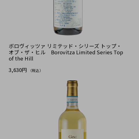
ボロヴィッツァ リミテッド・シリーズ トップ・
オブ・ザ・ヒル Borovitza Limited Series Top
of the Hill
3,630円
（税込）