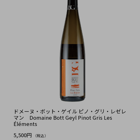
ドメーヌ・ボット・ゲイル ピノ・グリ・レゼレ
マン Domaine Bott Geyl Pinot Gris Les
Éléments
5,500円
（税込）