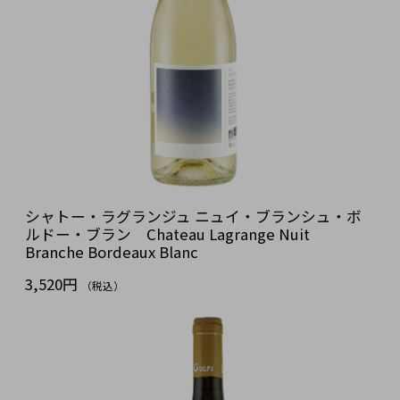
シャトー・ラグランジュ ニュイ・ブランシュ・ボ
ルドー・ブラン Chateau Lagrange Nuit
Branche Bordeaux Blanc
3,520円
（税込）