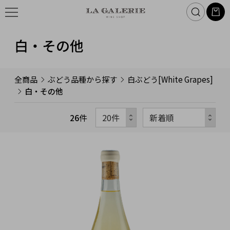
白・その他
全商品
ぶどう品種から探す
白ぶどう[White Grapes]
白・その他
26
件