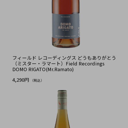
フィールド レコーディングス どうもありがとう
（ミスター・ラマート）Field Recordings
DOMO RIGATO(Mr.Ramato)
4,290円
（税込）