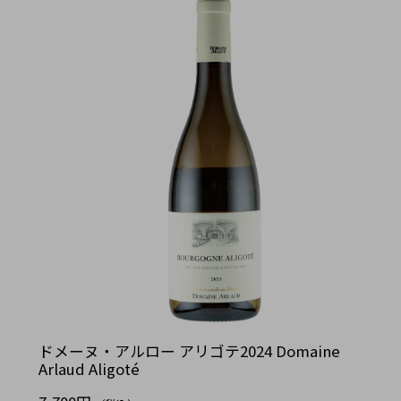
ドメーヌ・アルロー アリゴテ2024 Domaine
Arlaud Aligoté