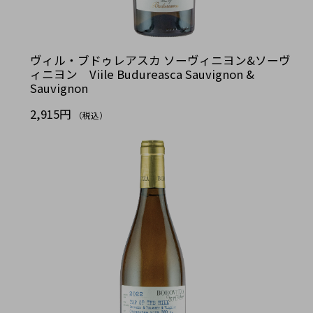
ヴィル・ブドゥレアスカ ソーヴィニヨン&ソーヴ
ィニヨン Viile Budureasca Sauvignon &
Sauvignon
2,915円
（税込）