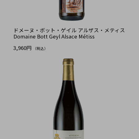
ドメーヌ・ボット・ゲイル アルザス・メティス
Domaine Bott Geyl Alsace Métiss
3,960円
（税込）