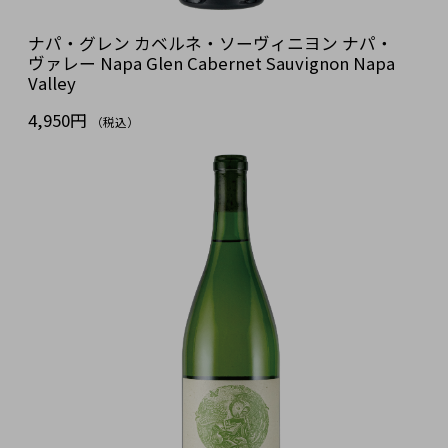
ナパ・グレン カベルネ・ソーヴィニヨン ナパ・
ヴァレー Napa Glen Cabernet Sauvignon Napa
Valley
4,950円
（税込）