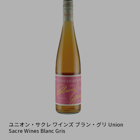
ユニオン・サクレ ワインズ ブラン・グリ Union
Sacre Wines Blanc Gris