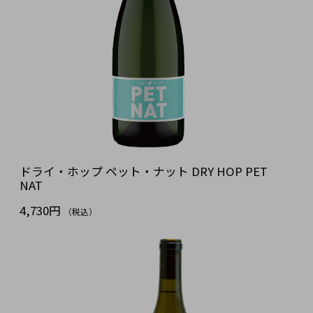
ドライ・ホップ ペット・ナット DRY HOP PET
NAT
4,730円
（税込）