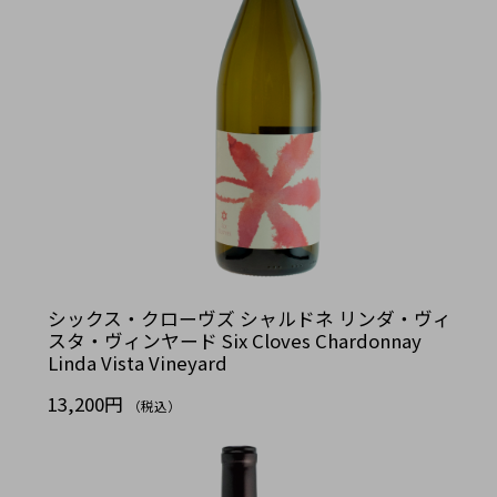
シックス・クローヴズ シャルドネ リンダ・ヴィ
スタ・ヴィンヤード Six Cloves Chardonnay
Linda Vista Vineyard
13,200円
（税込）