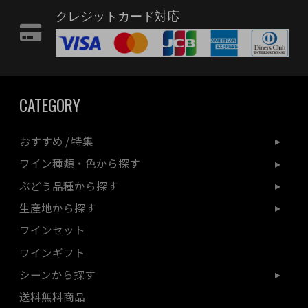
クレジットカード対応
CATEGORY
おすすめ / 特集
ワイン種類・色から探す
ぶどう品種から探す
生産地から探す
ワインセット
ワインギフト
シーンから探す
送料無料商品