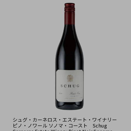
シュグ・カーネロス・エステート・ワイナリー
ピノ・ノワール ソノマ・コースト Schug