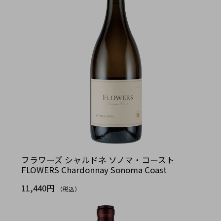
フラワーズ シャルドネ ソノマ・コースト
FLOWERS Chardonnay Sonoma Coast
11,440円
（税込）