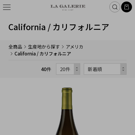
California / カリフォルニア
全商品
生産地から探す
アメリカ
California / カリフォルニア
40
件