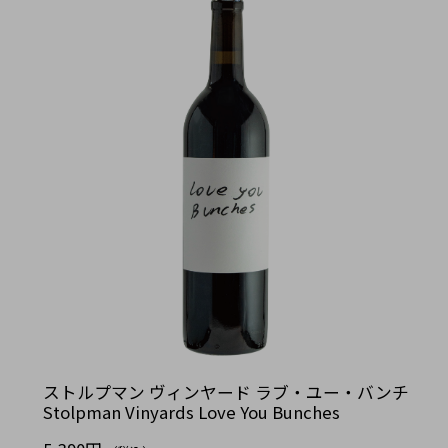
ストルプマン ヴィンヤード ラブ・ユー・バンチ
Stolpman Vinyards Love You Bunches