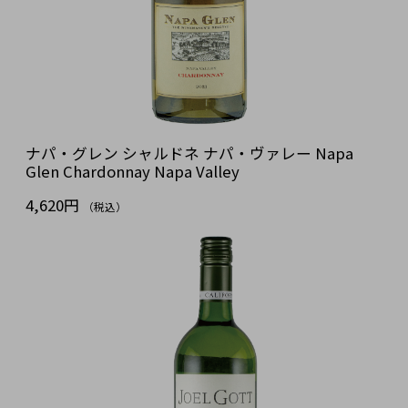
ナパ・グレン シャルドネ ナパ・ヴァレー Napa
Glen Chardonnay Napa Valley
4,620円
（税込）