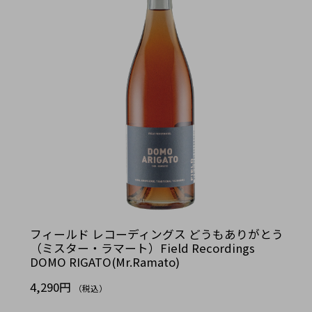
フィールド レコーディングス どうもありがとう
（ミスター・ラマート）Field Recordings
DOMO RIGATO(Mr.Ramato)
4,290円
（税込）