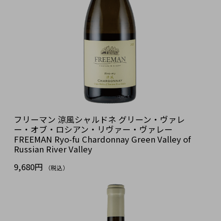
フリーマン 涼風シャルドネ グリーン・ヴァレ
ー・オブ・ロシアン・リヴァー・ヴァレー
FREEMAN Ryo-fu Chardonnay Green Valley of
Russian River Valley
9,680円
（税込）