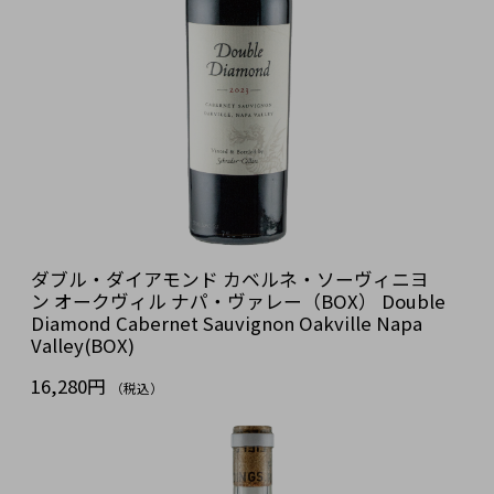
ダブル・ダイアモンド カベルネ・ソーヴィニヨ
ン オークヴィル ナパ・ヴァレー（BOX） Double
Diamond Cabernet Sauvignon Oakville Napa
Valley(BOX)
16,280円
（税込）