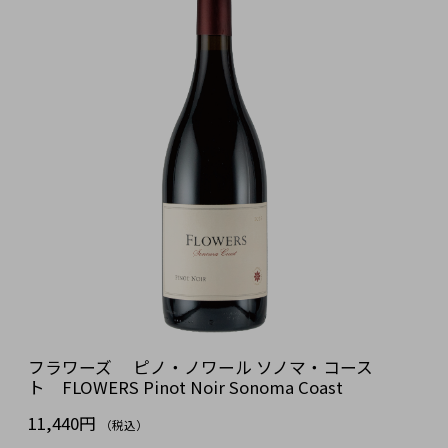
フラワーズ ピノ・ノワール ソノマ・コース
ト FLOWERS Pinot Noir Sonoma Coast
11,440円
（税込）