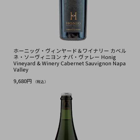
ホーニッグ・ヴィンヤード＆ワイナリー カベル
ネ・ソーヴィニヨン ナパ・ヴァレー Honig
Vineyard & Winery Cabernet Sauvignon Napa
Valley
9,680円
（税込）