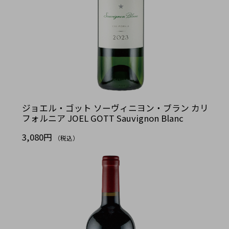
ジョエル・ゴット ソーヴィニヨン・ブラン カリ
フォルニア JOEL GOTT Sauvignon Blanc
3,080円
（税込）