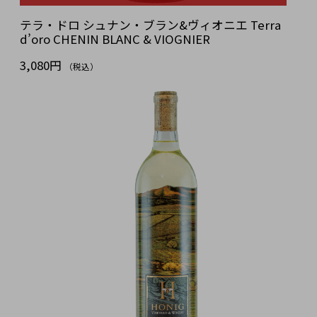
テラ・ドロ シュナン・ブラン&ヴィオニエ Terra
d’oro CHENIN BLANC & VIOGNIER
3,080円
（税込）