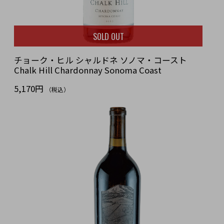
SOLD OUT
チョーク・ヒル シャルドネ ソノマ・コースト
Chalk Hill Chardonnay Sonoma Coast
5,170円
（税込）