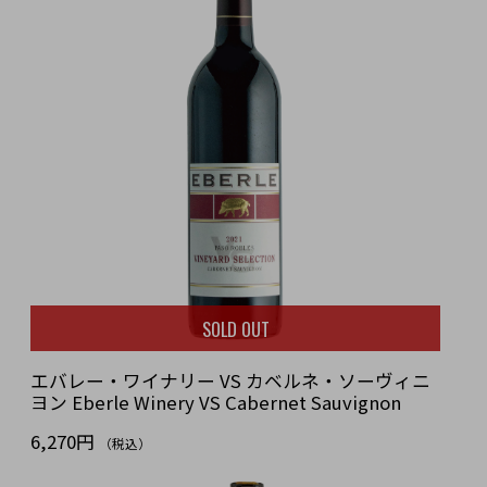
SOLD OUT
エバレー・ワイナリー VS カベルネ・ソーヴィニ
ヨン Eberle Winery VS Cabernet Sauvignon
6,270円
（税込）