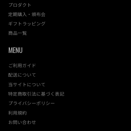
プロダクト
定期購入・頒布会
ギフトラッピング
商品一覧
MENU
ご利用ガイド
配送について
当サイトについて
特定商取引法に基づく表記
プライバシーポリシー
利用規約
お問い合わせ