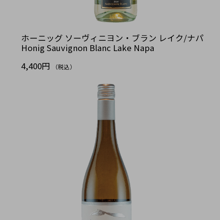
ホーニッグ ソーヴィニヨン・ブラン レイク/ナパ
Honig Sauvignon Blanc Lake Napa
4,400円
（税込）