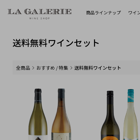
商品ラインナップ
ワイ
送料無料ワインセット
全商品
おすすめ / 特集
送料無料ワインセット