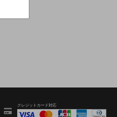
税込）
クレジットカード対応