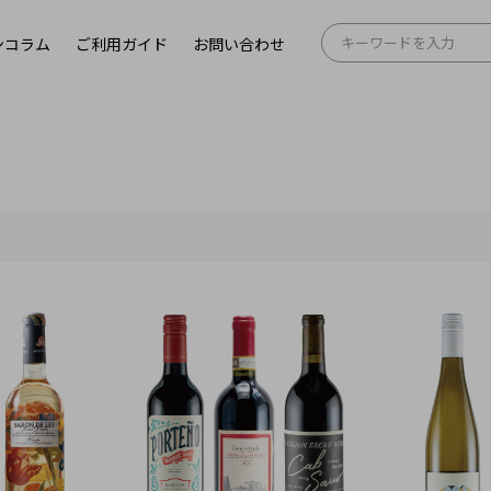
ンコラム
ご利用ガイド
お問い合わせ