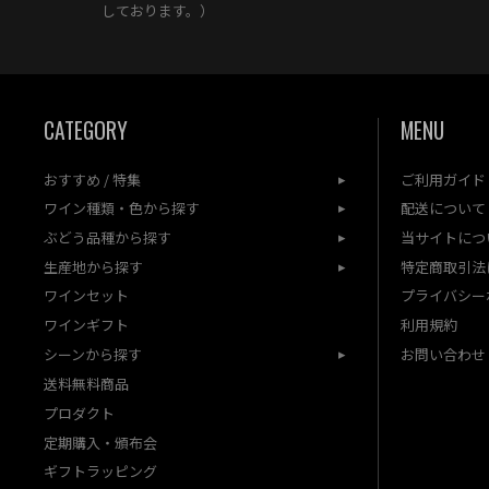
しております。）
CATEGORY
MENU
おすすめ / 特集
ご利用ガイド
ワイン種類・色から探す
配送について
ぶどう品種から探す
当サイトにつ
生産地から探す
特定商取引法
ワインセット
プライバシー
ワインギフト
利用規約
シーンから探す
お問い合わせ
送料無料商品
プロダクト
定期購入・頒布会
ギフトラッピング