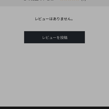
レビューはありません。
レビューを投稿