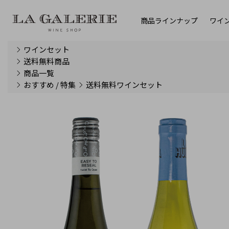
商品ラインナップ
ワイ
ワインセット
送料無料商品
商品一覧
おすすめ / 特集
送料無料ワインセット