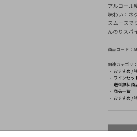
アルコール度
味わい：ネ
スムースで
んのりスパ
商品コード：
A
関連カテゴリ
おすすめ / 
ワインセッ
送料無料商
商品一覧
おすすめ / 