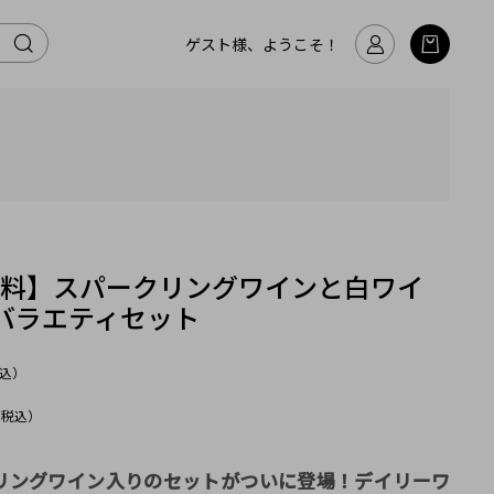
ゲスト様、ようこそ！
無料】スパークリングワインと白ワイ
バラエティセット
込）
（税込）
リングワイン入りのセットがついに登場！デイリーワ