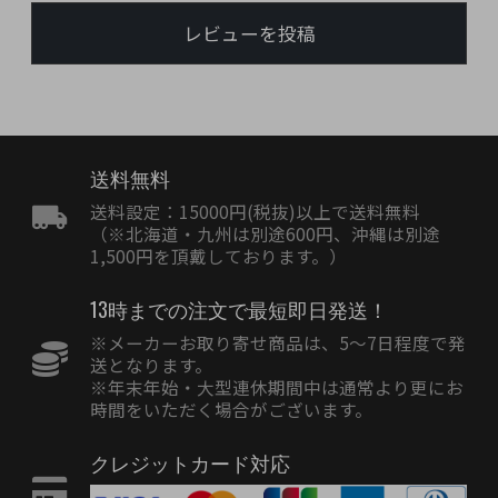
レビューを投稿
送料無料
送料設定：15000円(税抜)以上で送料無料
（※北海道・九州は別途600円、沖縄は別途
1,500円を頂戴しております。）
13時までの注文で最短即日発送！
※メーカーお取り寄せ商品は、5〜7日程度で発
送となります。
※年末年始・大型連休期間中は通常より更にお
時間をいただく場合がございます。
クレジットカード対応