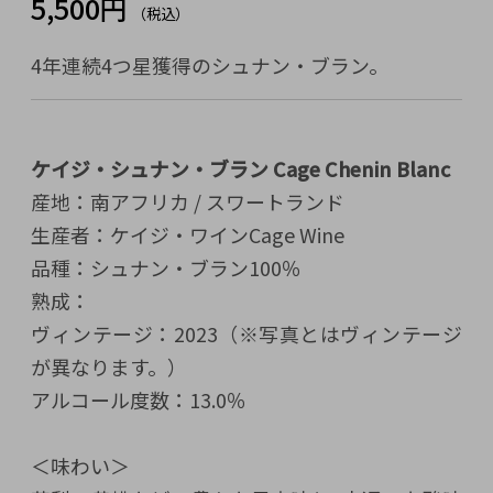
5,500円
（税込）
4年連続4つ星獲得のシュナン・ブラン。
ケイジ・シュナン・ブラン Cage Chenin Blanc
産地：南アフリカ / スワートランド
生産者：ケイジ・ワインCage Wine
品種：シュナン・ブラン100％
熟成：
ヴィンテージ：2023（※写真とはヴィンテージ
が異なります。）
アルコール度数：13.0％
＜味わい＞