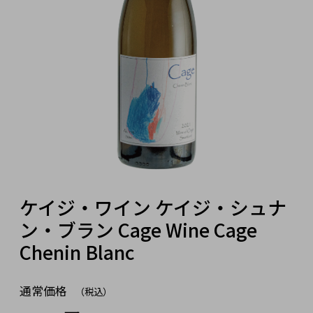
ケイジ・ワイン ケイジ・シュナ
ン・ブラン Cage Wine Cage
Chenin Blanc
通常価格
（税込）