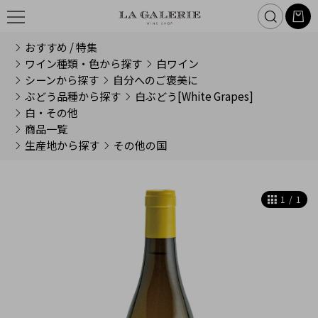
おすすめ / 特集
ワイン種類・色から探す
白ワイン
シーンから探す
自分へのご褒美に
ぶどう品種から探す
白ぶどう[White Grapes]
白・その他
商品一覧
生産地から探す
その他の国
1
/
1