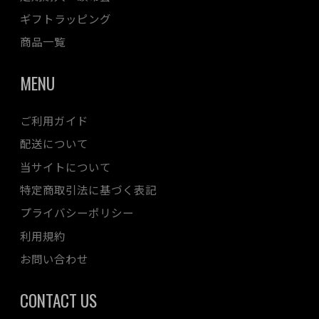
ギフトラッピング
商品一覧
MENU
ご利用ガイド
配送について
当サイトについて
特定商取引法に基づく表記
プライバシーポリシー
利用規約
お問い合わせ
CONTACT US