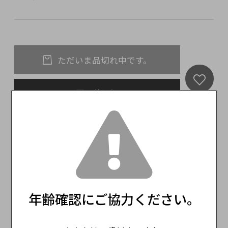
ただいま品切れ中です。
再入荷通知
この商品をみた人はこんな商品もみています
年齢確認にご協力ください。