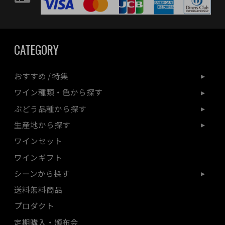
CATEGORY
おすすめ / 特集
ワイン種類・色から探す
ぶどう品種から探す
生産地から探す
ワインセット
ワインギフト
シーンから探す
送料無料商品
プロダクト
定期購入・頒布会