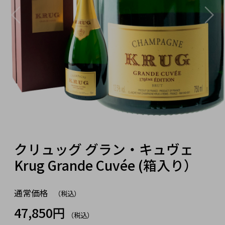
クリュッグ グラン・キュヴェ
Krug Grande Cuvée (箱入り）
通常価格
（税込）
47,850円
（税込）