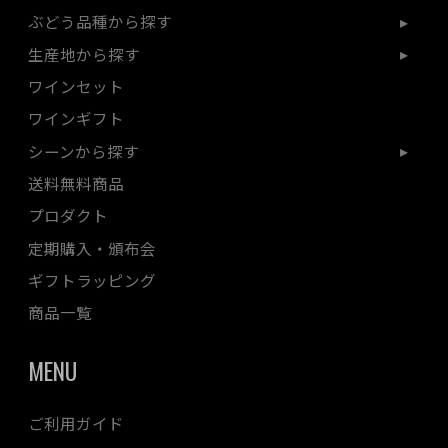
ぶどう品種から探す
生産地から探す
ワインセット
ワインギフト
シーンから探す
送料無料商品
プロダクト
定期購入・頒布会
ギフトラッピング
商品一覧
MENU
ご利用ガイド