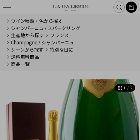
ワイン種類・色から探す
シャンパーニュ / スパークリング
生産地から探す
フランス
Champagne / シャンパーニュ
シーンから探す
特別な日に
送料無料商品
商品一覧
1
/
2