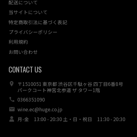
配送について
当サイトについて
特定商取引法に基づく表記
プライバシーポリシー
利用規約
お問い合わせ
CONTACT US
〒1510051 東京都 渋谷区千駄ヶ谷 四丁目6番8号
パークコート神宮北参道 ザ タワー1階
0366351090
wine.ec@huge.co.jp
月-金 13:00 - 20:30 土・日・祝日 11:30 - 20:30