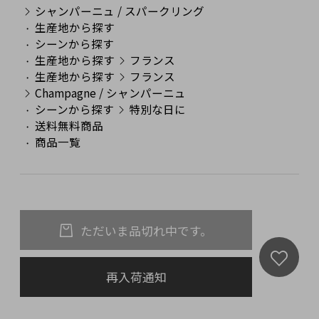
シャンパーニュ / スパークリング
生産地から探す
シーンから探す
生産地から探す
フランス
生産地から探す
フランス
Champagne / シャンパーニュ
シーンから探す
特別な日に
送料無料商品
商品一覧
ただいま品切れ中です。
再入荷通知