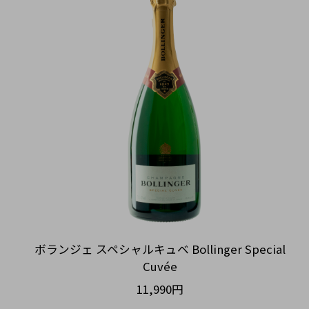
ボランジェ スペシャルキュベ Bollinger Special
Cuvée
11,990円