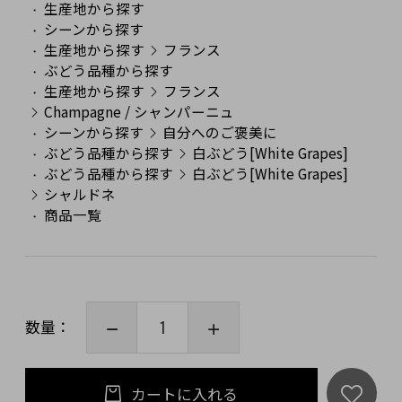
生産地から探す
シーンから探す
生産地から探す
フランス
ぶどう品種から探す
生産地から探す
フランス
Champagne / シャンパーニュ
シーンから探す
自分へのご褒美に
ぶどう品種から探す
白ぶどう[White Grapes]
ぶどう品種から探す
白ぶどう[White Grapes]
シャルドネ
商品一覧
数量：
カートに入れる