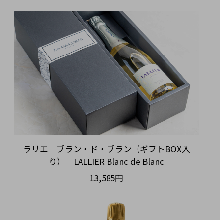
ラリエ ブラン・ド・ブラン（ギフトBOX入
り） LALLIER Blanc de Blanc
13,585円