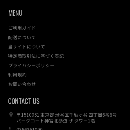
MENU
ご利用ガイド
配送について
当サイトについて
特定商取引法に基づく表記
プライバシーポリシー
利用規約
お問い合わせ
CONTACT US
〒1510051 東京都 渋谷区千駄ヶ谷 四丁目6番8号
パークコート神宮北参道 ザ タワー1階
0366351090