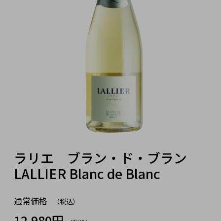
ラリエ ブラン・ド・ブラン
LALLIER Blanc de Blanc
通常価格
（税込）
12,980円