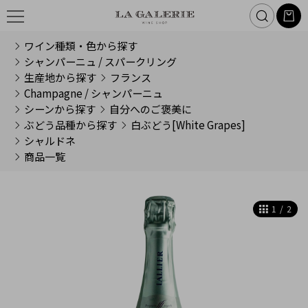
ワイン種類・色から探す
シャンパーニュ / スパークリング
生産地から探す
フランス
Champagne / シャンパーニュ
シーンから探す
自分へのご褒美に
ぶどう品種から探す
白ぶどう[White Grapes]
シャルドネ
商品一覧
1
/
2