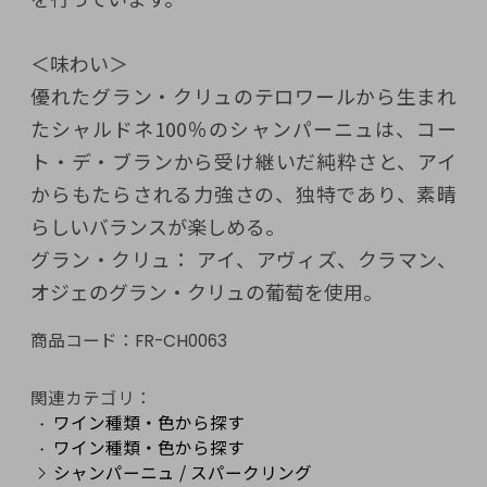
＜味わい＞
優れたグラン・クリュのテロワールから生まれ
たシャルドネ100％のシャンパーニュは、コー
ト・デ・ブランから受け継いだ純粋さと、アイ
からもたらされる力強さの、独特であり、素晴
らしいバランスが楽しめる。
グラン・クリュ： アイ、アヴィズ、クラマン、
オジェのグラン・クリュの葡萄を使用。
商品コード：
FR-CH0063
関連カテゴリ：
ワイン種類・色から探す
ワイン種類・色から探す
シャンパーニュ / スパークリング