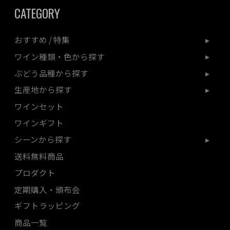
CATEGORY
おすすめ / 特集
ワイン種類・色から探す
ぶどう品種から探す
生産地から探す
ワインセット
ワインギフト
シーンから探す
送料無料商品
プロダクト
定期購入・頒布会
ギフトラッピング
商品一覧