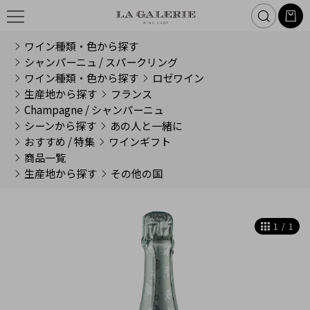
ワイン種類・色から探す
シャンパーニュ / スパークリング
ワイン種類・色から探す
ロゼワイン
生産地から探す
フランス
Champagne / シャンパーニュ
シーンから探す
あの人と一緒に
おすすめ / 特集
ワインギフト
商品一覧
生産地から探す
その他の国
1
/
1