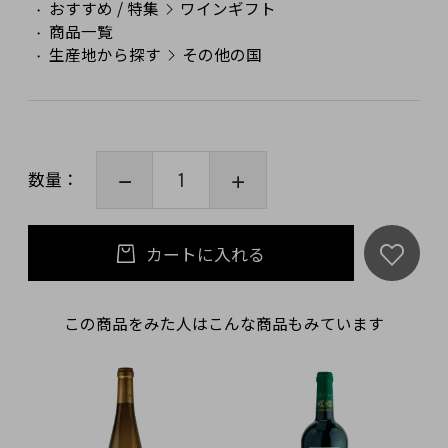
おすすめ / 特集
ワインギフト
商品一覧
生産地から探す
その他の国
数量：
カートに入れる
この商品をみた人はこんな商品もみています