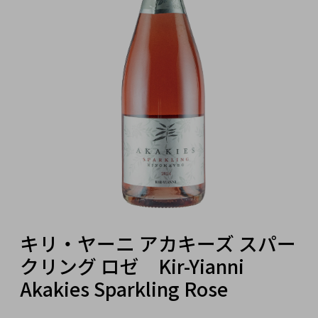
キリ・ヤーニ アカキーズ スパー
クリング ロゼ Kir-Yianni
Akakies Sparkling Rose