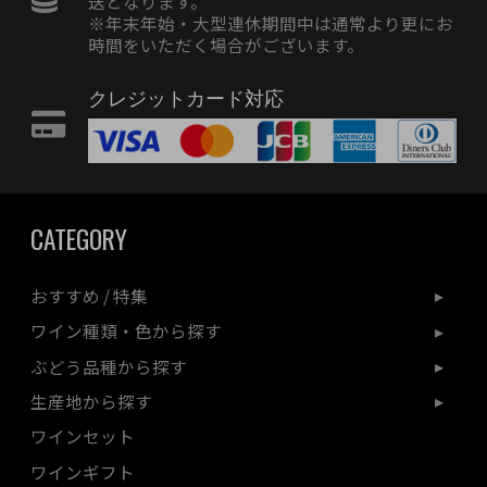
送となります。
※年末年始・大型連休期間中は通常より更にお
時間をいただく場合がございます。
クレジットカード対応
CATEGORY
おすすめ / 特集
ワイン種類・色から探す
ぶどう品種から探す
生産地から探す
ワインセット
ワインギフト