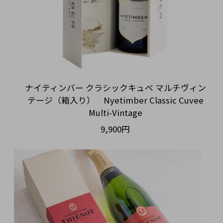
ナイティンバー クラシックキュベ マルチヴィン
テージ（箱入り） Nyetimber Classic Cuvee
Multi-Vintage
9,900円