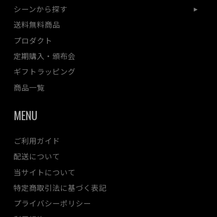
シーンから探す
送料無料商品
プロダクト
定期購入・頒布会
ギフトラッピング
商品一覧
MENU
ご利用ガイド
配送について
当サイトについて
特定商取引法に基づく表記
プライバシーポリシー