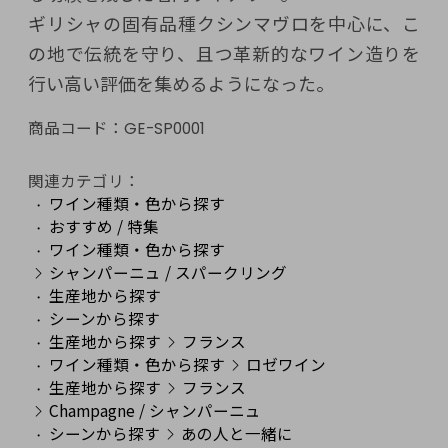
ギリシャの固有品種クシンマヴロを中心に、こ
の地で伝統を守り、且つ革新的なワイン造りを
行い高い評価を集めるようになった。
商品コード：
GE-SP0001
関連カテゴリ：
ワイン種類・色から探す
おすすめ / 特集
ワイン種類・色から探す
シャンパーニュ / スパークリング
生産地から探す
シーンから探す
生産地から探す
フランス
ワイン種類・色から探す
ロゼワイン
生産地から探す
フランス
Champagne / シャンパーニュ
シーンから探す
あの人と一緒に