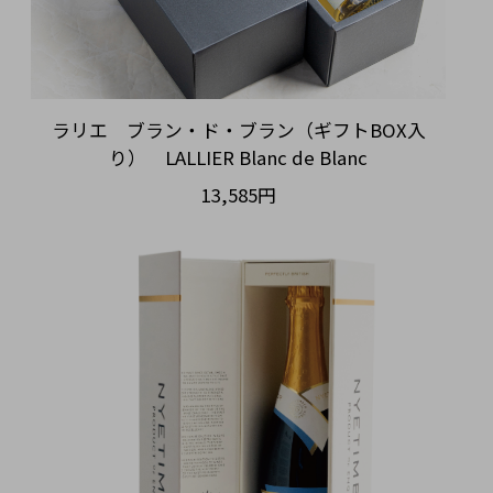
ラリエ ブラン・ド・ブラン（ギフトBOX入
り） LALLIER Blanc de Blanc
13,585円