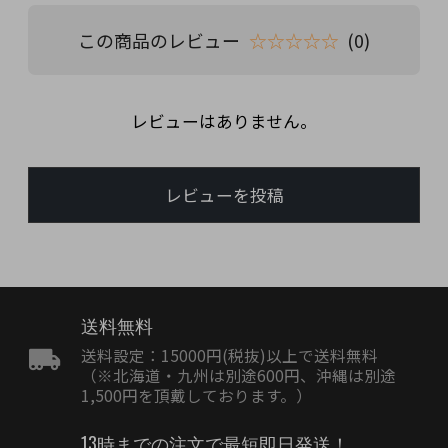
この商品のレビュー
☆☆☆☆☆
(0)
レビューはありません。
レビューを投稿
送料無料
送料設定：15000円(税抜)以上で送料無料
（※北海道・九州は別途600円、沖縄は別途
1,500円を頂戴しております。）
13時までの注文で最短即日発送！