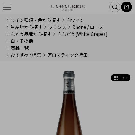
ワイン種類・色から探す
白ワイン
生産地から探す
フランス
Rhone / ローヌ
ぶどう品種から探す
白ぶどう[White Grapes]
白・その他
商品一覧
おすすめ / 特集
アロマティック特集
1
/
1