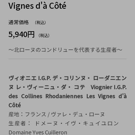
Vignes d'à Côté
通常価格
（税込）
5,940円
（税込）
～北ローヌのコンドリューを代表する生産者～
ヴィオニエ I.G.P. デ・コリンヌ・ ローダニエン
ヌ レ・ヴィーニュ・ダ・ コテ Viognier I.G.P.
des Collines Rhodaniennes Les Vignes d'à
Côté
産地：フランス / ヴァレ・デュ・ローヌ
生産者： ドメーヌ・イヴ・キュイユロン
Domaine Yves Cuilleron