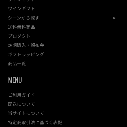
ワインギフト
シーンから探す
送料無料商品
プロダクト
定期購入・頒布会
ギフトラッピング
商品一覧
MENU
ご利用ガイド
配送について
当サイトについて
特定商取引法に基づく表記