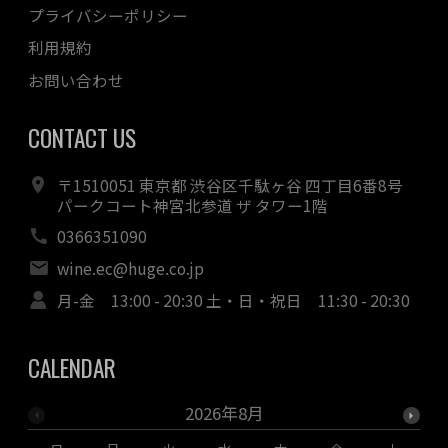
プライバシーポリシー
利用規約
お問い合わせ
CONTACT US
〒1510051 東京都 渋谷区千駄ヶ谷 四丁目6番8号
パークコート神宮北参道 ザ タワー1階
0366351090
wine.ec@huge.co.jp
月-金 13:00 - 20:30 土・日・祝日 11:30 - 20:30
CALENDAR
2026年8月