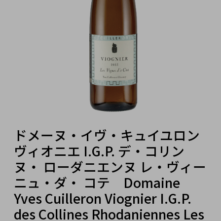
ドメーヌ・イヴ・キュイユロン
ヴィオニエ I.G.P. デ・コリン
ヌ・ ローダニエンヌ レ・ヴィー
ニュ・ダ・ コテ Domaine
Yves Cuilleron Viognier I.G.P.
des Collines Rhodaniennes Les