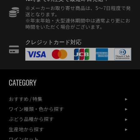
※メーカーお取り寄せ商品は、5〜7日程度で発
送となります。
※年末年始・大型連休期間中は通常より更にお
時間をいただく場合がございます。
クレジットカード対応
CATEGORY
おすすめ / 特集
ワイン種類・色から探す
ぶどう品種から探す
生産地から探す
ワインセット