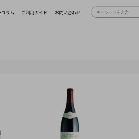
ンコラム
ご利用ガイド
お問い合わせ