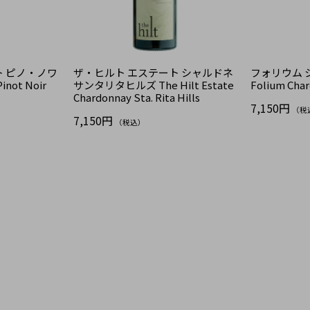
ト ピノ・ノワ
ザ・ヒルト エステート シャルドネ
フォリウム 
inot Noir
サンタリタヒルズ The Hilt Estate
Folium Cha
Chardonnay Sta. Rita Hills
7,150円
（税
7,150円
（税込）