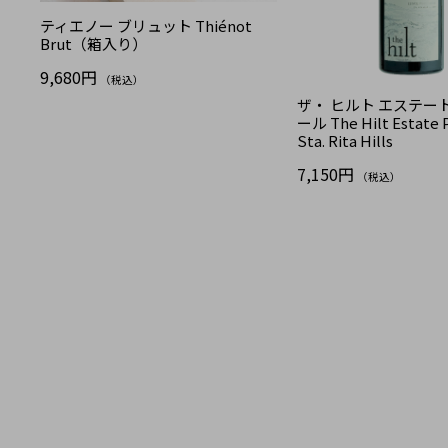
ティエノー ブリュット Thiénot
Brut（箱入り）
9,680円
（税込）
ザ・ ヒルト エステー
ール The Hilt Estate P
Sta. Rita Hills
7,150円
（税込）