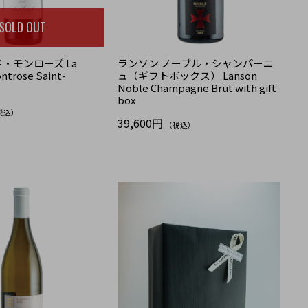
SOLD OUT
・モンローズ La
ランソン ノーブル・シャンパーニ
ntrose Saint-
ュ（ギフトボックス） Lanson
Noble Champagne Brut with gift
box
税込）
39,600円
（税込）