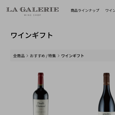
商品ラインナップ
ワイ
ワインギフト
全商品
おすすめ / 特集
ワインギフト