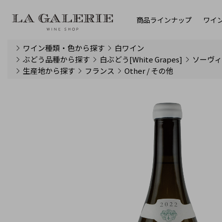
商品ラインナップ
ワイ
ワイン種類・色から探す
白ワイン
ぶどう品種から探す
白ぶどう[White Grapes]
ソーヴ
生産地から探す
フランス
Other / その他