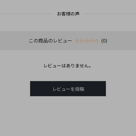
お客様の声
この商品のレビュー
☆☆☆☆☆
(0)
レビューはありません。
レビューを投稿