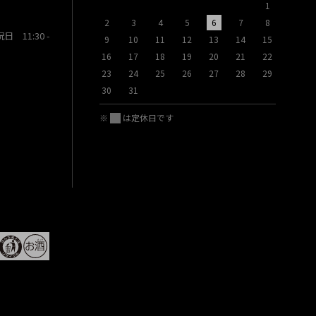
1
2
3
4
5
6
7
8
6
7
祝日 11:30 -
9
10
11
12
13
14
15
13
14
16
17
18
19
20
21
22
20
21
23
24
25
26
27
28
29
27
28
30
31
※
は定休日です