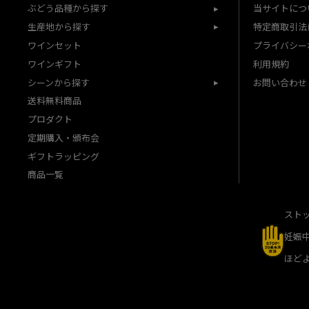
ぶどう品種から探す
当サイトにつ
生産地から探す
特定商取引法
ワインセット
プライバシー
ワインギフト
利用規約
シーンから探す
お問い合わせ
送料無料商品
プロダクト
定期購入・頒布会
ギフトラッピング
商品一覧
スト
妊娠
ほど