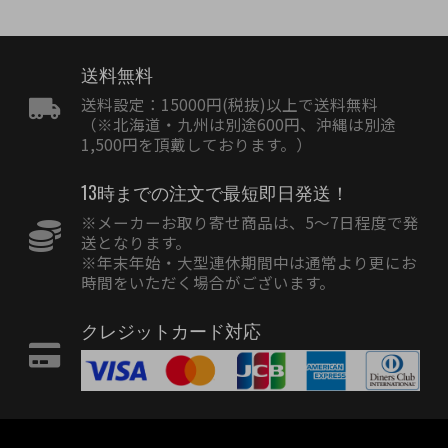
送料無料
送料設定：15000円(税抜)以上で送料無料
（※北海道・九州は別途600円、沖縄は別途
1,500円を頂戴しております。）
13時までの注文で最短即日発送！
※メーカーお取り寄せ商品は、5〜7日程度で発
送となります。
※年末年始・大型連休期間中は通常より更にお
時間をいただく場合がございます。
クレジットカード対応