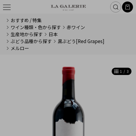
おすすめ / 特集
ワイン種類・色から探す
赤ワイン
生産地から探す
日本
ぶどう品種から探す
黒ぶどう[Red Grapes]
メルロー
1
/
3