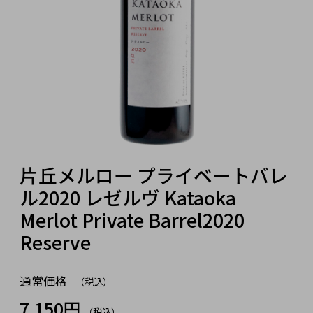
片丘メルロー プライベートバレ
ル2020 レゼルヴ Kataoka
Merlot Private Barrel2020
Reserve
通常価格
（税込）
7,150円
（税込）