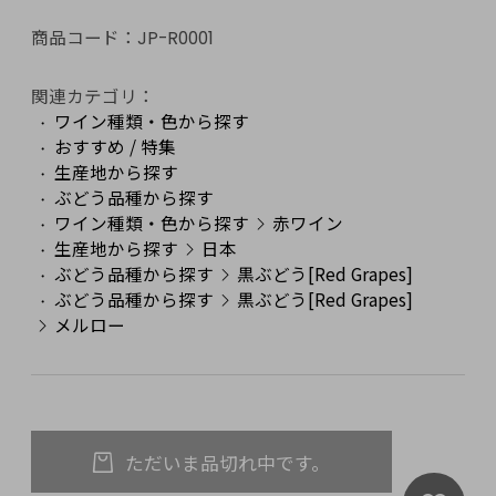
商品コード：
JP-R0001
関連カテゴリ：
ワイン種類・色から探す
おすすめ / 特集
生産地から探す
ぶどう品種から探す
ワイン種類・色から探す
赤ワイン
生産地から探す
日本
ぶどう品種から探す
黒ぶどう[Red Grapes]
ぶどう品種から探す
黒ぶどう[Red Grapes]
メルロー
ただいま品切れ中です。