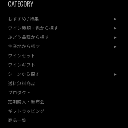
CATEGORY
おすすめ / 特集
ワイン種類・色から探す
ぶどう品種から探す
生産地から探す
ワインセット
ワインギフト
シーンから探す
送料無料商品
プロダクト
定期購入・頒布会
ギフトラッピング
商品一覧