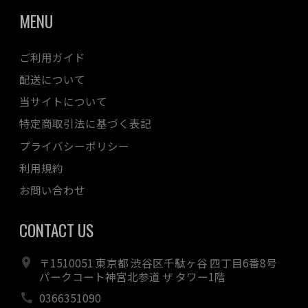
MENU
ご利用ガイド
配送について
当サイトについて
特定商取引法に基づく表記
プライバシーポリシー
利用規約
お問い合わせ
CONTACT US
〒1510051 東京都 渋谷区千駄ヶ谷 四丁目6番8号
パークコート神宮北参道 ザ タワー1階
0366351090