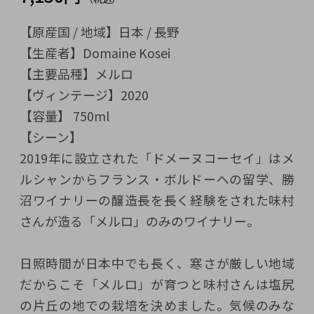
【原産国 / 地域】日本 / 長野
【生産者】Domaine Kosei
【主要品種】メルロ
【ヴィンテージ】2020
【容量】 750ml
【シーン】
2019年に設立された「ドメーヌコーセイ」はメ
ルシャンからフランス・ボルドーへの留学、勝
沼ワイナリーの醸造長を長く経験をされた味村
さんが造る「メルロ」のみのワイナリー。
日照時間が日本中でも長く、寒さが厳しい地域
だからこそ「メルロ」が育つと味村さんは塩尻
の片丘の地での栽培を決めました。気候のみな