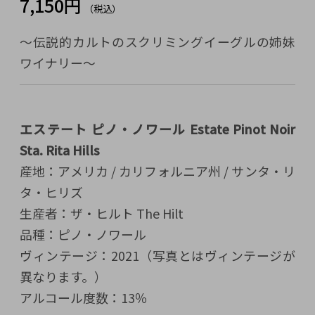
7,150円
（税込）
～伝説的カルトのスクリミングイーグルの姉妹
ワイナリー～
エステート ピノ・ノワール Estate Pinot Noir
Sta. Rita Hills
産地：アメリカ / カリフォルニア州 / サンタ・リ
タ・ヒリズ
生産者：ザ・ヒルト The Hilt
品種：ピノ・ノワール
ヴィンテージ：2021（写真とはヴィンテージが
異なります。）
アルコール度数：13％