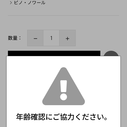
ピノ・ノワール
数量：
カートに入れる
この商品をみた人はこんな商品もみています
年齢確認にご協力ください。