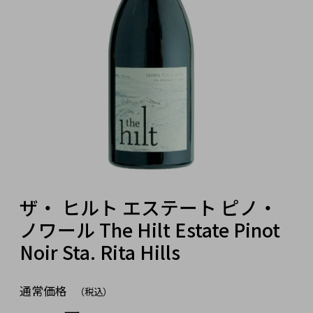
ザ・ ヒルト エステート ピノ・
ノワール The Hilt Estate Pinot
Noir Sta. Rita Hills
通常価格
（税込）