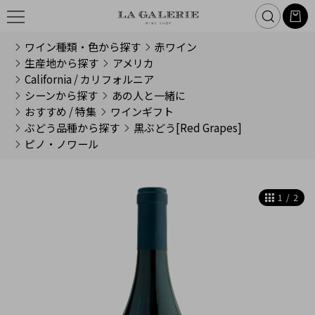
ワイン種類・色から探す
赤ワイン
生産地から探す
アメリカ
California / カリフォルニア
シーンから探す
あの人と一緒に
おすすめ / 特集
ワインギフト
ぶどう品種から探す
黒ぶどう[Red Grapes]
ピノ・ノワール
1
/
2