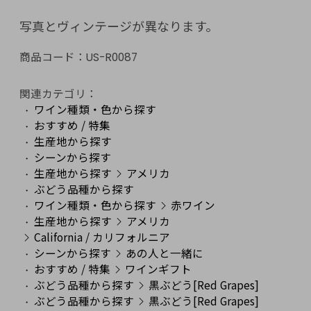
写真とヴィンテージが異なります。
商品コード：
US-R0087
関連カテゴリ：
ワイン種類・色から探す
おすすめ / 特集
生産地から探す
シーンから探す
生産地から探す
アメリカ
ぶどう品種から探す
ワイン種類・色から探す
赤ワイン
生産地から探す
アメリカ
California / カリフォルニア
シーンから探す
あの人と一緒に
おすすめ / 特集
ワインギフト
ぶどう品種から探す
黒ぶどう[Red Grapes]
ぶどう品種から探す
黒ぶどう[Red Grapes]