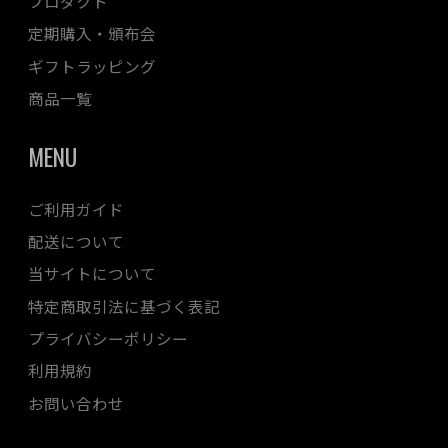
プロダクト
定期購入・頒布会
ギフトラッピング
商品一覧
MENU
ご利用ガイド
配送について
当サイトについて
特定商取引法に基づく表記
プライバシーポリシー
利用規約
お問い合わせ