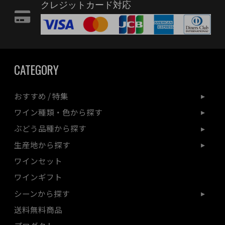
クレジットカード対応
CATEGORY
おすすめ / 特集
ワイン種類・色から探す
ぶどう品種から探す
生産地から探す
ワインセット
ワインギフト
シーンから探す
送料無料商品