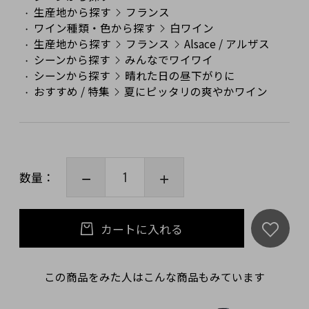
生産地から探す
フランス
ワイン種類・色から探す
白ワイン
生産地から探す
フランス
Alsace / アルザス
シーンから探す
みんなでワイワイ
シーンから探す
晴れた日の昼下がりに
おすすめ / 特集
夏にピッタリの爽やかワイン
数量：
カートに入れる
この商品をみた人はこんな商品もみています