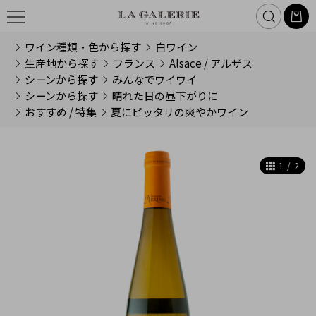
ワイン種類・色から探す
白ワイン
生産地から探す
フランス
Alsace / アルザス
シーンから探す
みんなでワイワイ
シーンから探す
晴れた日の昼下がりに
おすすめ / 特集
夏にピッタリの爽やかワイン
1
/
2