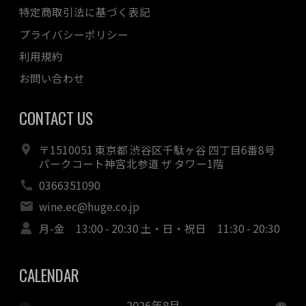
特定商取引法に基づく表記
プライバシーポリシー
利用規約
お問い合わせ
CONTACT US
〒1510051 東京都 渋谷区千駄ヶ谷 四丁目6番8号
パークコート神宮北参道 ザ タワー1階
0366351090
wine.ec@huge.co.jp
月-金 13:00 - 20:30 土・日・祝日 11:30 - 20:30
CALENDAR
2026年8月