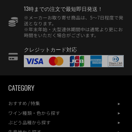
13時までの注文で最短即日発送！
※メーカーお取り寄せ商品は、5〜7日程度で発
送となります。
※年末年始・大型連休期間中は通常より更にお
時間をいただく場合がございます。
クレジットカード対応
CATEGORY
おすすめ / 特集
ワイン種類・色から探す
ぶどう品種から探す
生産地から探す