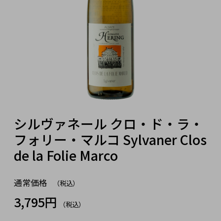
シルヴァネール クロ・ド・ラ・
フォリー・マルコ Sylvaner Clos
de la Folie Marco
通常価格
（税込）
3,795円
（税込）