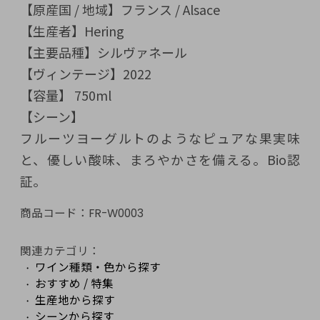
【原産国 / 地域】フランス / Alsace
【生産者】Hering
【主要品種】シルヴァネール
【ヴィンテージ】2022
【容量】 750ml
【シーン】
フルーツヨーグルトのようなピュアな果実味
と、優しい酸味、まろやかさを備える。Bio認
証。
商品コード：
FR-W0003
関連カテゴリ：
ワイン種類・色から探す
おすすめ / 特集
生産地から探す
シーンから探す