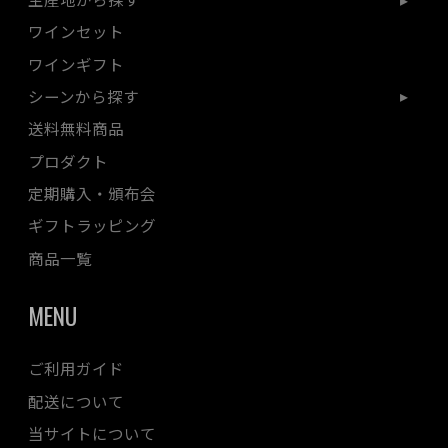
ワインセット
ワインギフト
シーンから探す
送料無料商品
プロダクト
定期購入・頒布会
ギフトラッピング
商品一覧
MENU
ご利用ガイド
配送について
当サイトについて