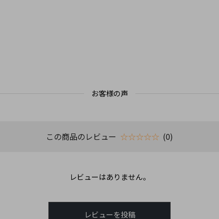
お客様の声
この商品のレビュー
☆☆☆☆☆
(0)
レビューはありません。
レビューを投稿