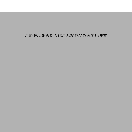
この商品をみた人はこんな商品もみています