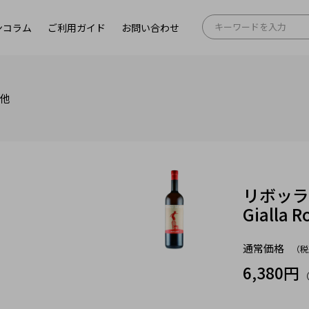
ンコラム
ご利用ガイド
お問い合わせ
の他
リボッラ
Gialla 
通常価格
（税
6,380円