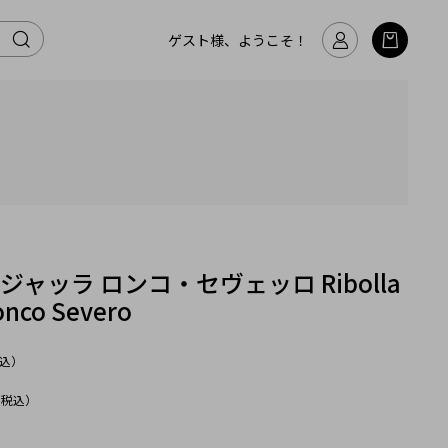
ゲスト様、ようこそ！
ジャッラ ロンコ・セヴェッロ Ribolla
Ronco Severo
込）
（税込）