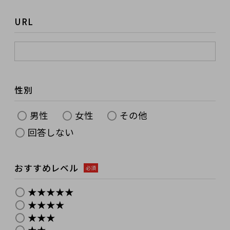
URL
性別
男性
女性
その他
回答しない
おすすめレベル
必須
★★★★★
★★★★
★★★
★★