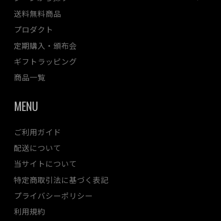
送料無料商品
プロダクト
定期購入・頒布会
ギフトラッピング
商品一覧
MENU
ご利用ガイド
配送について
当サイトについて
特定商取引法に基づく表記
プライバシーポリシー
利用規約