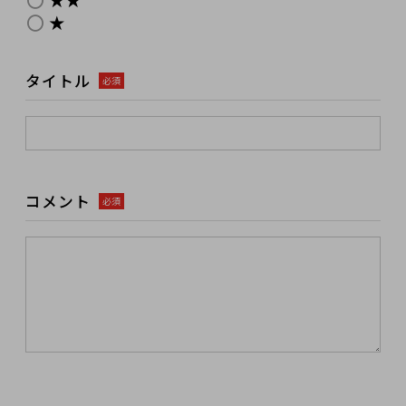
★
タイトル
必須
コメント
必須