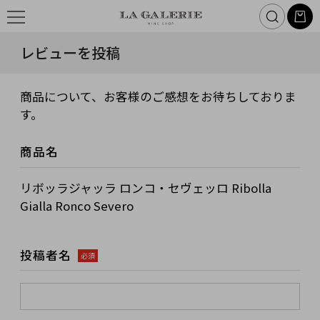
レビューを投稿
商品について、お客様のご感想をお待ちしておりま
す。
商品名
リボッラジャッラ ロンコ・セヴェッロ Ribolla
Gialla Ronco Severo
投稿者名
必須