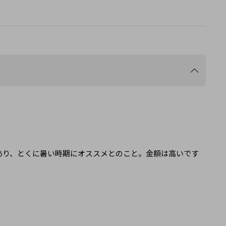
あり、とくに暑い時期にオススメとのこと。金額は高いです