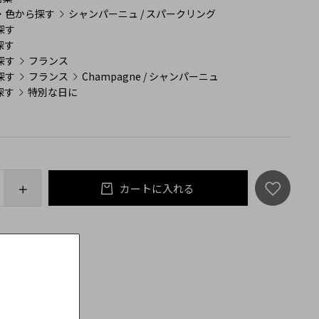
・色から探す
シャンパーニュ / スパークリング
探す
探す
探す
フランス
探す
フランス
Champagne / シャンパーニュ
探す
特別な日に
カートに入れる