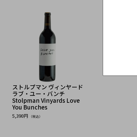
ストルプマン ヴィンヤード
ラブ・ユー・バンチ
Stolpman Vinyards Love
You Bunches
5,390円
（税込）