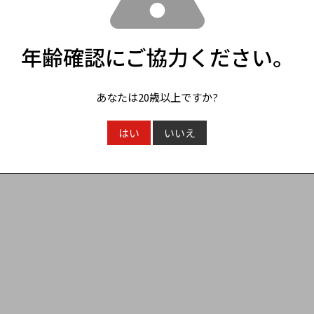
年齢確認にご協力ください。
あなたは20歳以上ですか?
はい
いいえ