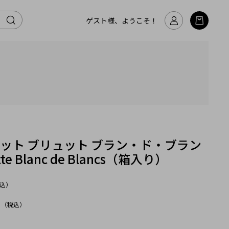
ゲスト様、ようこそ！
ット ブリュット ブラン・ド・ブラン
tte Blanc de Blancs（箱入り）
込）
（税込）