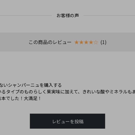
お客様の声
この商品のレビュー
★★★★☆
(1)
ないシャンパーニュを購入する
ているタイプのものらしく果実味に加えて、きれいな酸やミネラルも
1本でした！大満足！
レビューを投稿