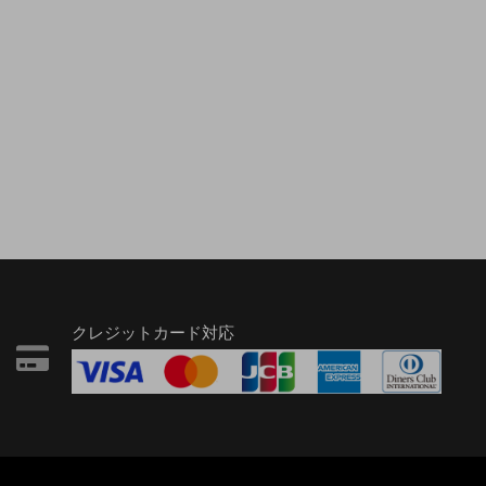
クレジットカード対応