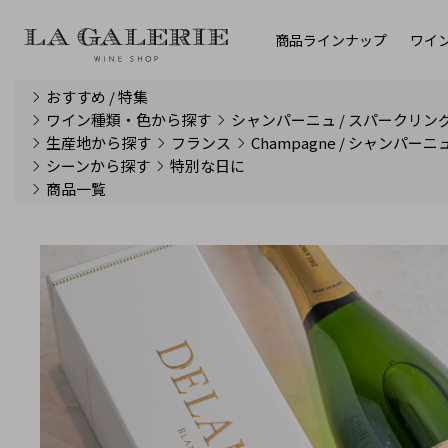
商品ラインナップ
ワイ
おすすめ / 特集
ワイン種類・色から探す
シャンパーニュ / スパークリン
生産地から探す
フランス
Champagne / シャンパーニ
シーンから探す
特別な日に
商品一覧