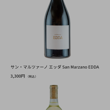
サン・マルツァーノ エッダ San Marzano EDDA
3,300円
（税込）