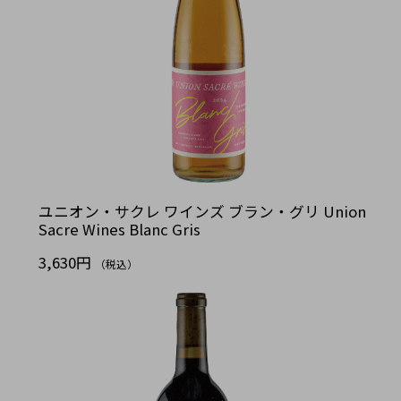
ユニオン・サクレ ワインズ ブラン・グリ Union
Sacre Wines Blanc Gris
3,630円
（税込）