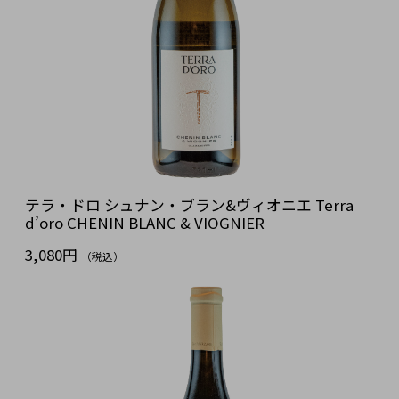
テラ・ドロ シュナン・ブラン&ヴィオニエ Terra
d’oro CHENIN BLANC & VIOGNIER
3,080円
（税込）