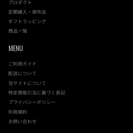
プロダクト
定期購入・頒布会
ギフトラッピング
商品一覧
MENU
ご利用ガイド
配送について
当サイトについて
特定商取引法に基づく表記
プライバシーポリシー
利用規約
お問い合わせ