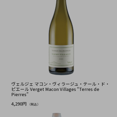
ヴェルジェ マコン・ヴィラージュ・テール・ド・
ピエール Verget Macon Villages “Terres de
Pierres”
4,290円
（税込）