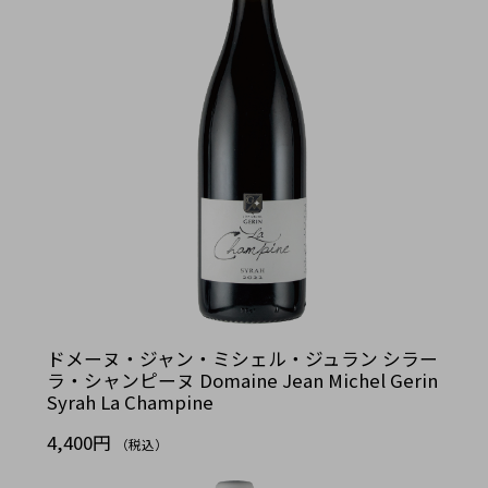
ドメーヌ・ジャン・ミシェル・ジュラン シラー
ラ・シャンピーヌ Domaine Jean Michel Gerin
Syrah La Champine
4,400円
（税込）