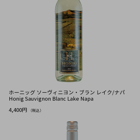
ホーニッグ ソーヴィニヨン・ブラン レイク/ナパ
Honig Sauvignon Blanc Lake Napa
4,400円
（税込）