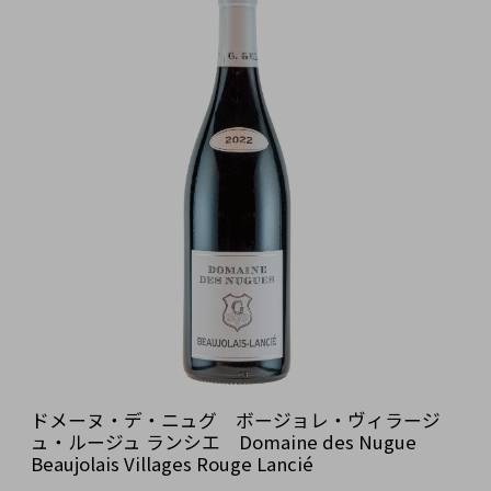
ドメーヌ・デ・ニュグ ボージョレ・ヴィラージ
ュ・ルージュ ランシエ Domaine des Nugue
Beaujolais Villages Rouge Lancié