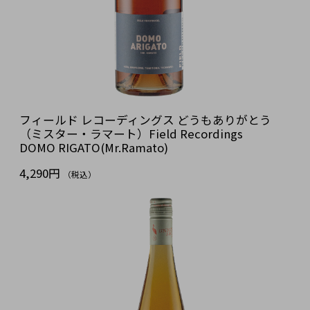
フィールド レコーディングス どうもありがとう
（ミスター・ラマート）Field Recordings
DOMO RIGATO(Mr.Ramato)
4,290円
（税込）