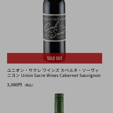
SOLD OUT
ユニオン・サクレ ワインズ カベルネ・ソーヴィ
ニヨン Union Sacre Wines Cabernet Sauvignon
3,080円
（税込）