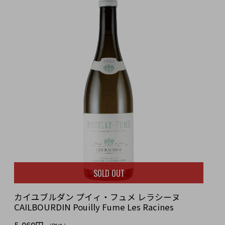
SOLD OUT
カイユブルダン プイィ・フュメ レラシーヌ
CAILBOURDIN Pouilly Fume Les Racines