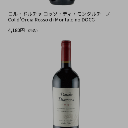
コル・ドルチャ ロッソ・ディ・モンタルチーノ
Col d'Orcia Rosso di Montalcino DOCG
4,180円
（税込）