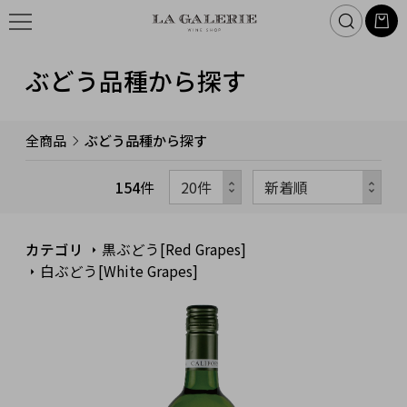
ぶどう品種から探す
全商品
ぶどう品種から探す
154
件
カテゴリ
黒ぶどう[Red Grapes]
白ぶどう[White Grapes]