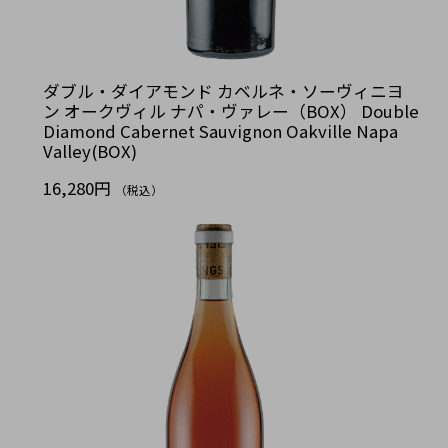
ダブル・ダイアモンド カベルネ・ソーヴィニヨ
ン オークヴィル ナパ・ヴァレー（BOX） Double
Diamond Cabernet Sauvignon Oakville Napa
Valley(BOX)
16,280円
（税込）