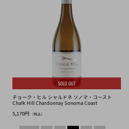
SOLD OUT
チョーク・ヒル シャルドネ ソノマ・コースト
Chalk Hill Chardonnay Sonoma Coast
5,170円
（税込）