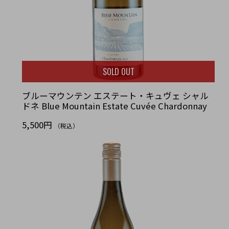
SOLD OUT
ブルーマウンテン エステート・キュヴェ シャル
ドネ Blue Mountain Estate Cuvée Chardonnay
5,500円
（税込）