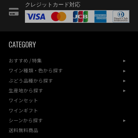
クレジットカード対応
CATEGORY
おすすめ / 特集
ワイン種類・色から探す
ぶどう品種から探す
生産地から探す
ワインセット
ワインギフト
シーンから探す
送料無料商品