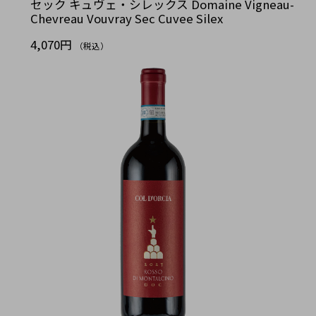
セック キュヴェ・シレックス Domaine Vigneau-
Chevreau Vouvray Sec Cuvee Silex
4,070円
（税込）