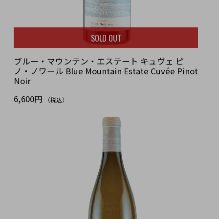
SOLD OUT
ブルー・マウンテン・エステート キュヴェ ピ
ノ・ノワール Blue Mountain Estate Cuvée Pinot
Noir
6,600円
（税込）