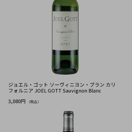
ジョエル・ゴット ソーヴィニヨン・ブラン カリ
フォルニア JOEL GOTT Sauvignon Blanc
3,080円
（税込）