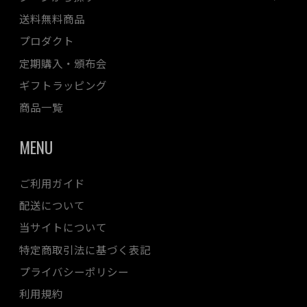
送料無料商品
プロダクト
定期購入・頒布会
ギフトラッピング
商品一覧
MENU
ご利用ガイド
配送について
当サイトについて
特定商取引法に基づく表記
プライバシーポリシー
利用規約