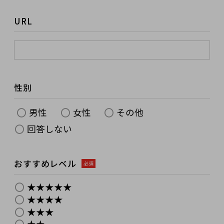
URL
性別
男性
女性
その他
回答しない
おすすめレベル
必須
★★★★★
★★★★
★★★
★★