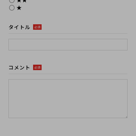
★
タイトル
必須
コメント
必須