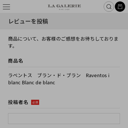
レビューを投稿
商品について、お客様のご感想をお待ちしておりま
す。
商品名
ラベントス ブラン・ド・ブラン Raventos i
blanc Blanc de blanc
投稿者名
必須