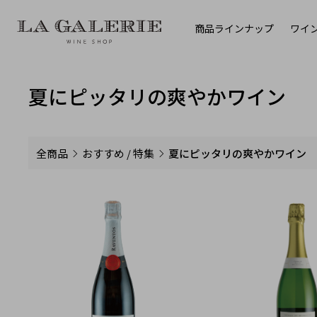
商品ラインナップ
ワイ
夏にピッタリの爽やかワイン
全商品
おすすめ / 特集
夏にピッタリの爽やかワイン