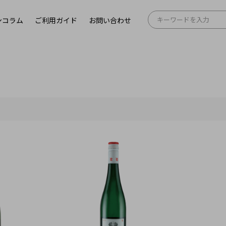
ンコラム
ご利用ガイド
お問い合わせ