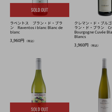
SOLD OUT
ラベントス ブラン・ド・ブラ
クレマン・ド・ブルゴ
ン Raventos i blanc Blanc de
ラン・ド・ブラン Crém
blanc
Bourgogne Cuvée Bla
Blancs
3,960円
（税込）
3,960円
（税込）
SOLD OUT