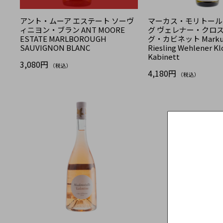
アント・ムーア エステート ソーヴ
マーカス・モリトール
ィニヨン・ブラン ANT MOORE
グ ヴェレナー・クロ
ESTATE MARLBOROUGH
グ・カビネット Markus 
SAUVIGNON BLANC
Riesling Wehlener Kl
Kabinett
3,080円
（税込）
4,180円
（税込）