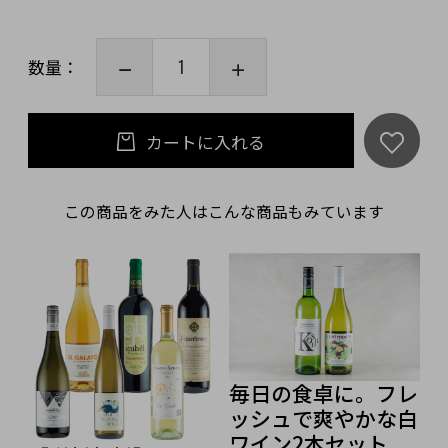
数量：
カートに入れる
この商品をみた人はこんな商品もみています
毎日の食卓に。フレ
ッシュで爽やかな白
ワイン2本セット