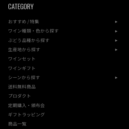
CATEGORY
おすすめ / 特集
ワイン種類・色から探す
ぶどう品種から探す
生産地から探す
ワインセット
ワインギフト
シーンから探す
送料無料商品
プロダクト
定期購入・頒布会
ギフトラッピング
商品一覧