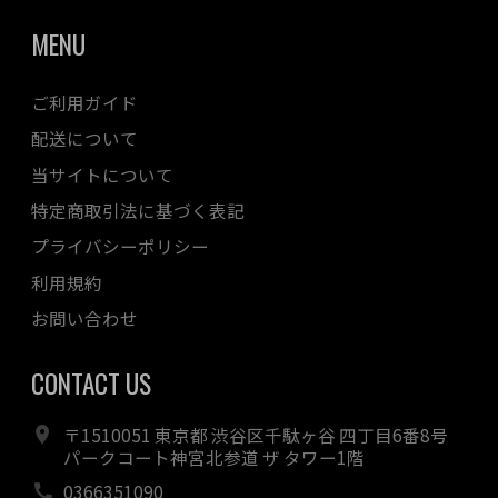
MENU
ご利用ガイド
配送について
当サイトについて
特定商取引法に基づく表記
プライバシーポリシー
利用規約
お問い合わせ
CONTACT US
〒1510051 東京都 渋谷区千駄ヶ谷 四丁目6番8号
パークコート神宮北参道 ザ タワー1階
0366351090