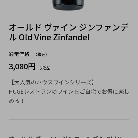
オールド ヴァイン ジンファンデ
ル Old Vine Zinfandel
通常価格
（税込）
3,080円
（税込）
【大人気のハウスワインシリーズ】
HUGEレストランのワインをご自宅でお得に楽し
める！