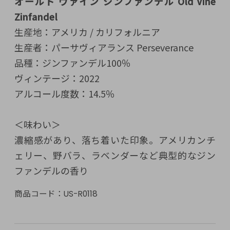
オールド ヴァイン ジンファンデル Old Vine
Zinfandel
生産地：アメリカ / カリフォルニア
生産者：パーサヴィアランス Perseverance
品種：ジンファンデル100％
ヴィンテージ：2022
アルコール度数：14.5％
＜味わい＞
濃縮感があり、落ち着いた印象。アメリカンチ
ェリー、野バラ、ラベンダーなど典型的なジン
ファンデルの香り
商品コード：
US-R0118