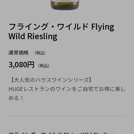
フライング・ワイルド Flying
Wild Riesling
通常価格
（税込）
3,080円
（税込）
【大人気のハウスワインシリーズ】
HUGEレストランのワインをご自宅でお得に楽し
める！