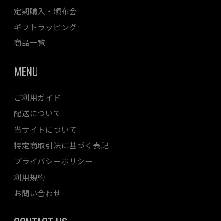
定期購入・頒布会
ギフトラッピング
商品一覧
MENU
ご利用ガイド
配送について
当サイトについて
特定商取引法に基づく表記
プライバシーポリシー
利用規約
お問い合わせ