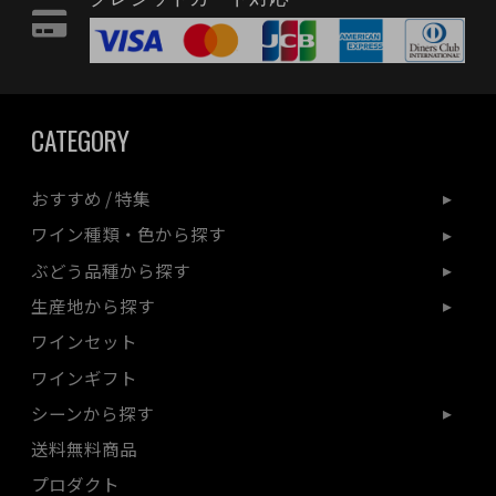
CATEGORY
おすすめ / 特集
ワイン種類・色から探す
ぶどう品種から探す
生産地から探す
ワインセット
ワインギフト
シーンから探す
送料無料商品
プロダクト