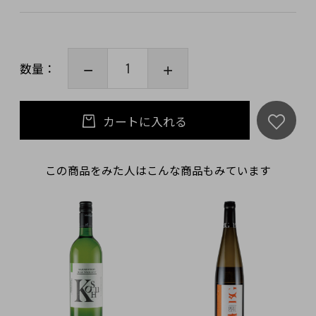
数量：
カートに入れる
この商品をみた人はこんな商品もみています