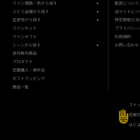
ワイン種類・色から探す
配送について
ぶどう品種から探す
当サイトにつ
生産地から探す
特定商取引法
ワインセット
プライバシー
ワインギフト
利用規約
シーンから探す
お問い合わせ
送料無料商品
プロダクト
定期購入・頒布会
ギフトラッピング
商品一覧
スト
妊娠
ほど