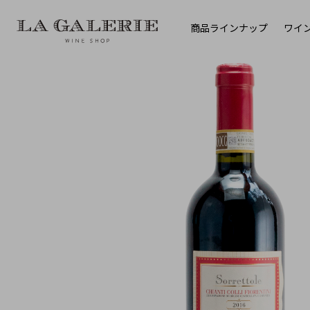
商品ラインナップ
ワイ