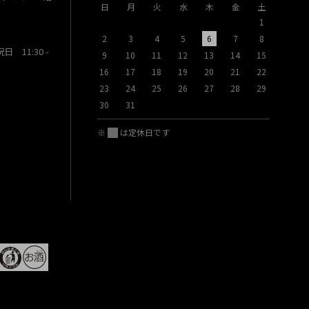
日
月
火
水
木
金
土
日
月
1
2
3
4
5
6
7
8
6
7
祝日 11:30 -
9
10
11
12
13
14
15
13
14
16
17
18
19
20
21
22
20
21
23
24
25
26
27
28
29
27
28
30
31
※
は定休日です