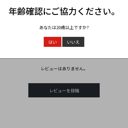
年齢確認にご協力ください。
お客様の声
あなたは20歳以上ですか?
はい
いいえ
この商品のレビュー
☆☆☆☆☆
(0)
レビューはありません。
レビューを投稿