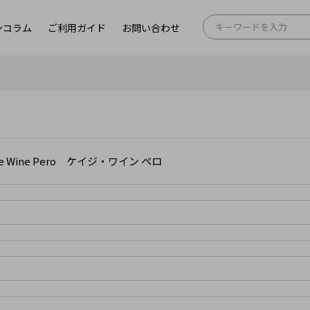
ンコラム
ご利用ガイド
お問い合わせ
ge Wine Pero ケイジ・ワイン ペロ