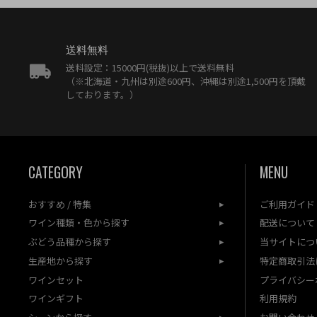
送料無料
送料設定：15000円(税抜)以上で送料無料
（※北海道・九州は別途600円、沖縄は別途1,500円を頂戴
しております。）
CATEGORY
MENU
おすすめ / 特集
ご利用ガイド
ワイン種類・色から探す
配送について
ぶどう品種から探す
当サイトにつ
生産地から探す
特定商取引法
ワインセット
プライバシー
ワインギフト
利用規約