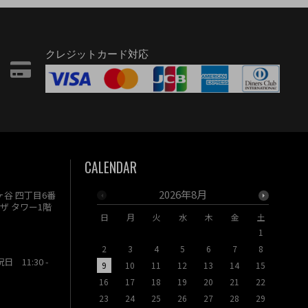
クレジットカード対応
CALENDAR
2026年8月
駄ヶ谷 四丁目6番
ザ タワー1階
日
月
火
水
木
金
土
日
月
1
2
3
4
5
6
7
8
6
7
祝日 11:30 -
9
10
11
12
13
14
15
13
14
16
17
18
19
20
21
22
20
21
23
24
25
26
27
28
29
27
28