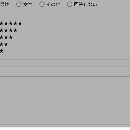
男性
女性
その他
回答しない
★★★★★
★★★★
★★★
★★
★