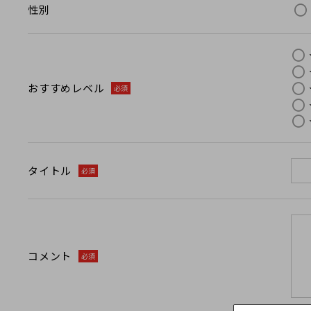
性別
おすすめレベル
必須
タイトル
必須
コメント
必須