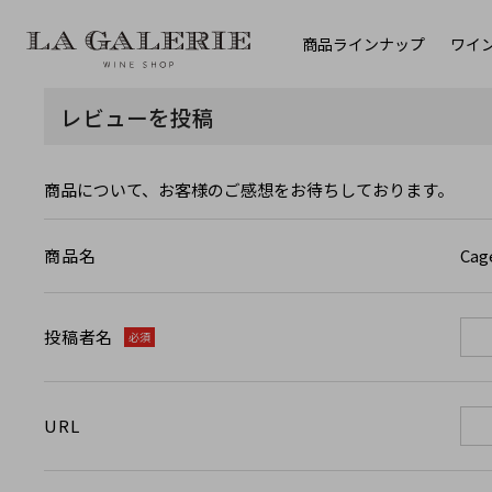
商品ラインナップ
ワイ
レビューを投稿
商品について、お客様のご感想をお待ちしております。
Ca
商品名
投稿者名
必須
URL