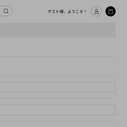
ゲスト様、ようこそ！