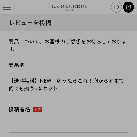
レビューを投稿
商品について、お客様のご感想をお待ちしておりま
す。
商品名
【送料無料】NEW！迷ったらこれ！泡から赤まで
何でも揃う6本セット
投稿者名
必須