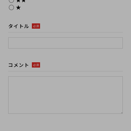
★
タイトル
必須
コメント
必須