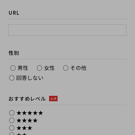
URL
性別
男性
女性
その他
回答しない
おすすめレベル
必須
★★★★★
★★★★
★★★
★★