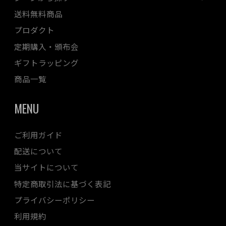
送料無料商品
プロダクト
定期購入・頒布会
ギフトラッピング
商品一覧
MENU
ご利用ガイド
配送について
当サイトについて
特定商取引法に基づく表記
プライバシーポリシー
利用規約