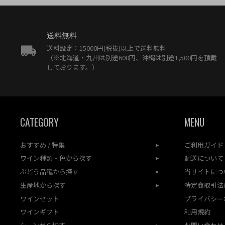
送料無料
送料設定：15000円(税抜)以上で送料無料
（※北海道・九州は別途600円、沖縄は別途1,500円を頂戴
しております。）
CATEGORY
MENU
おすすめ / 特集
ご利用ガイド
ワイン種類・色から探す
配送について
ぶどう品種から探す
当サイトにつ
生産地から探す
特定商取引法
ワインセット
プライバシー
ワインギフト
利用規約