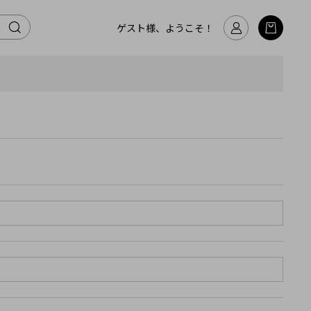
ゲスト様、ようこそ！