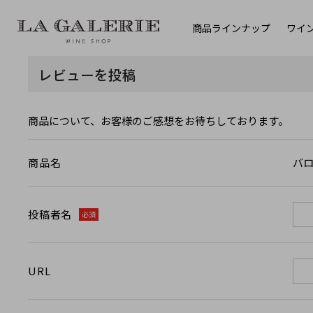
商品ラインナップ
ワイ
レビューを投稿
商品について、お客様のご感想をお待ちしております。
バロー
商品名
投稿者名
必須
URL