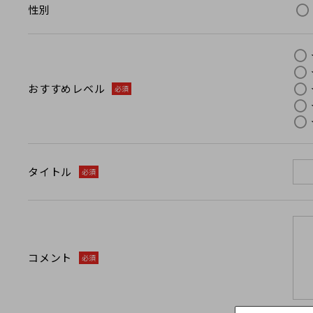
性別
おすすめレベル
必須
タイトル
必須
コメント
必須