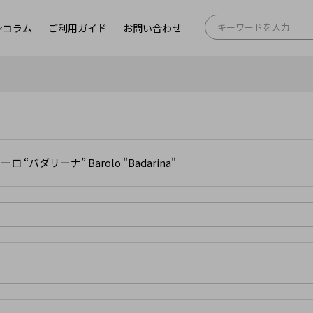
ンコラム
ご利用ガイド
お問い合わせ
ロ “バダリーナ” Barolo "Badarina"