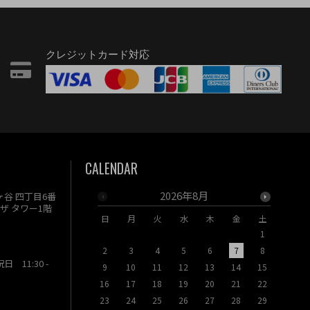
クレジットカード対応
CALENDAR
2026年8月
駄ヶ谷 四丁目6番
ザ タワー1階
日
月
火
水
木
金
土
日
月
1
2
3
4
5
6
7
8
6
7
祝日 11:30 -
9
10
11
12
13
14
15
13
14
16
17
18
19
20
21
22
20
21
23
24
25
26
27
28
29
27
28