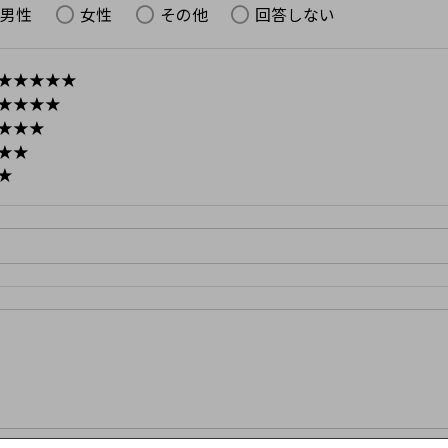
男性
女性
その他
回答しない
★★★★★
★★★★
★★★
★★
★