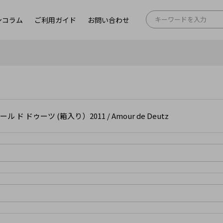
ンコラム
ご利用ガイド
お問い合わせ
ール ド ドゥーツ (箱入り）2011 / Amour de Deutz