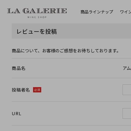
商品ラインナップ
ワイ
レビューを投稿
商品について、お客様のご感想をお待ちしております。
アム
商品名
投稿者名
必須
URL