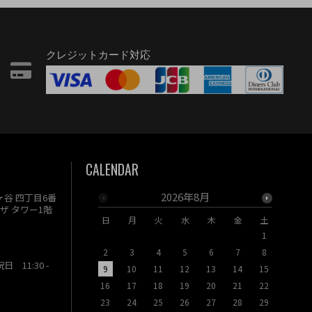
クレジットカード対応
CALENDAR
2026年8月
駄ヶ谷 四丁目6番
ザ タワー1階
日
月
火
水
木
金
土
日
月
1
2
3
4
5
6
7
8
6
7
祝日 11:30 -
9
10
11
12
13
14
15
13
14
16
17
18
19
20
21
22
20
21
23
24
25
26
27
28
29
27
28