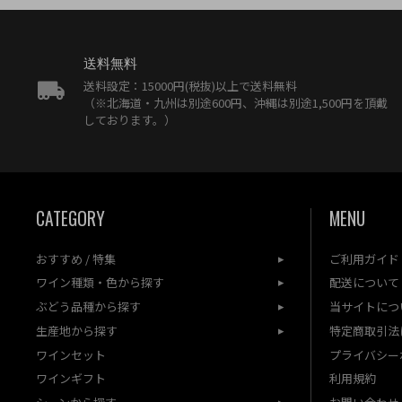
送料無料
送料設定：15000円(税抜)以上で送料無料
（※北海道・九州は別途600円、沖縄は別途1,500円を頂戴
しております。）
CATEGORY
MENU
おすすめ / 特集
ご利用ガイド
ワイン種類・色から探す
配送について
ぶどう品種から探す
当サイトにつ
生産地から探す
特定商取引法
ワインセット
プライバシー
ワインギフト
利用規約