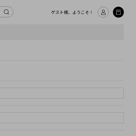
ゲスト様、ようこそ！