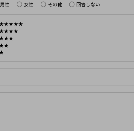
男性
女性
その他
回答しない
★★★★★
★★★★
★★★
★★
★