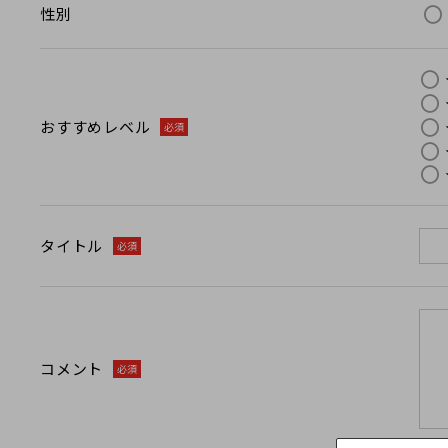
性別
おすすめレベル
必須
タイトル
必須
コメント
必須