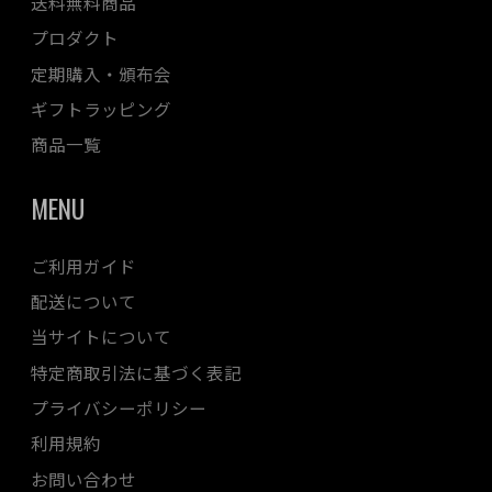
送料無料商品
プロダクト
定期購入・頒布会
ギフトラッピング
商品一覧
MENU
ご利用ガイド
配送について
当サイトについて
特定商取引法に基づく表記
プライバシーポリシー
利用規約
お問い合わせ