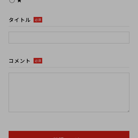
タイトル
必須
コメント
必須