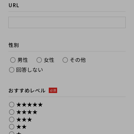
URL
性別
男性
女性
その他
回答しない
おすすめレベル
必須
★★★★★
★★★★
★★★
★★
★