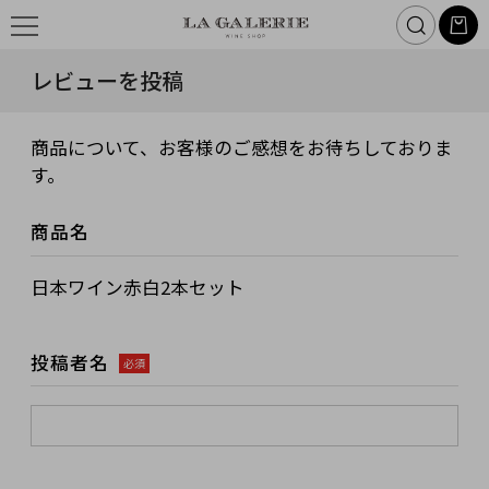
レビューを投稿
商品について、お客様のご感想をお待ちしておりま
す。
商品名
日本ワイン赤白2本セット
投稿者名
必須