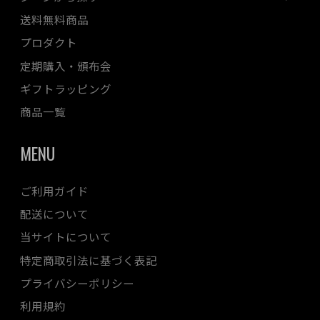
送料無料商品
プロダクト
定期購入・頒布会
ギフトラッピング
商品一覧
MENU
ご利用ガイド
配送について
当サイトについて
特定商取引法に基づく表記
プライバシーポリシー
利用規約