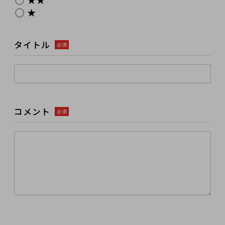
★
タイトル
必須
コメント
必須