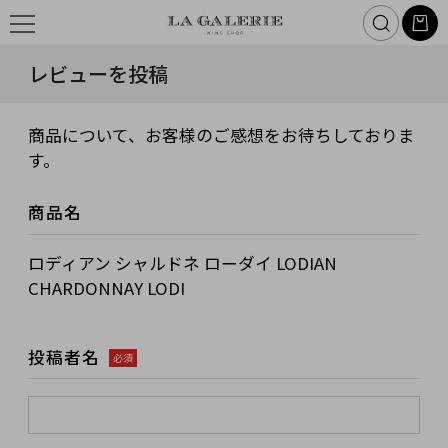
レビューを投稿
商品について、お客様のご感想をお待ちしておりま
す。
商品名
ロディアン シャルドネ ローダイ LODIAN
CHARDONNAY LODI
投稿者名
必須