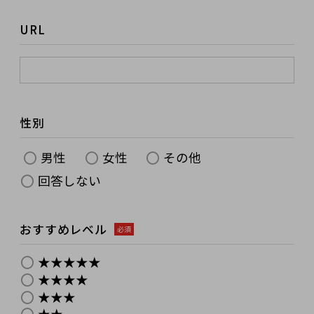
URL
性別
男性
女性
その他
回答しない
おすすめレベル
必須
★★★★★
★★★★
★★★
★★