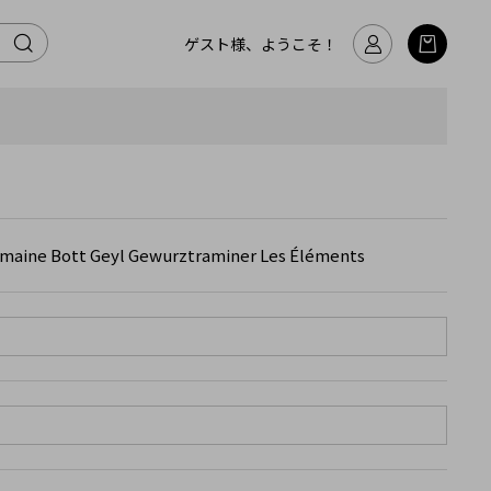
ゲスト様、ようこそ！
Geyl Gewurztraminer Les Éléments