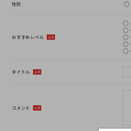
性別
おすすめレベル
必須
タイトル
必須
コメント
必須