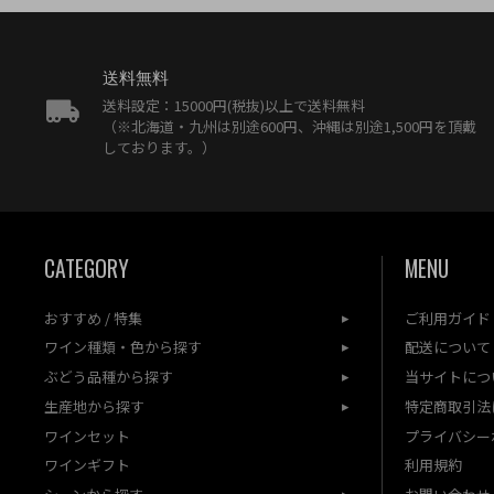
送料無料
送料設定：15000円(税抜)以上で送料無料
（※北海道・九州は別途600円、沖縄は別途1,500円を頂戴
しております。）
CATEGORY
MENU
おすすめ / 特集
ご利用ガイド
ワイン種類・色から探す
配送について
ぶどう品種から探す
当サイトにつ
生産地から探す
特定商取引法
ワインセット
プライバシー
ワインギフト
利用規約