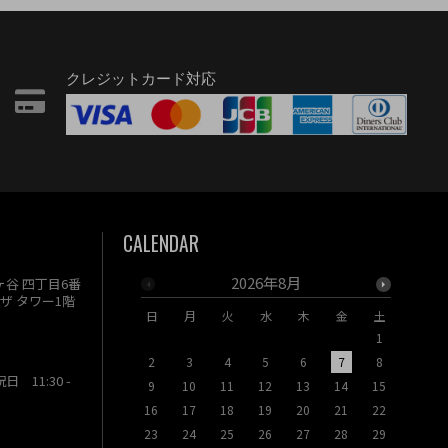
クレジットカード対応
CALENDAR
2026年8月
駄ヶ谷 四丁目6番
ザ タワー1階
日
月
火
水
木
金
土
日
月
1
2
3
4
5
6
7
8
6
7
祝日 11:30 -
9
10
11
12
13
14
15
13
14
16
17
18
19
20
21
22
20
21
23
24
25
26
27
28
29
27
28