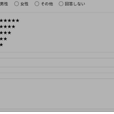
男性
女性
その他
回答しない
★★★★★
★★★★
★★★
★★
★