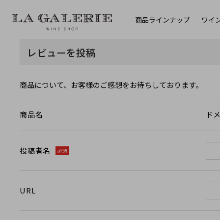
商品ラインナップ
ワイ
レビューを投稿
商品について、お客様のご感想をお待ちしております。
ドメ
商品名
投稿者名
必須
URL