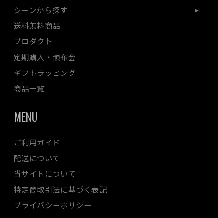
シーンから探す
送料無料商品
プロダクト
定期購入・頒布会
ギフトラッピング
商品一覧
MENU
ご利用ガイド
配送について
当サイトについて
特定商取引法に基づく表記
プライバシーポリシー