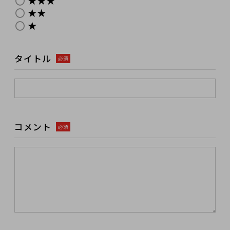
★★★
★★
★
タイトル
必須
コメント
必須