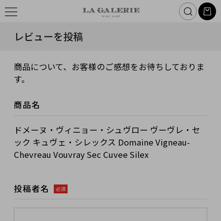
レビューを投稿
商品について、お客様のご感想をお待ちしておりま
す。
商品名
ドメーヌ・ヴィニョー・シュヴロー ヴーヴレ・セ
ック キュヴェ・シレックス Domaine Vigneau-
Chevreau Vouvray Sec Cuvee Silex
投稿者名
必須