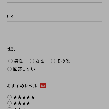
URL
性別
男性
女性
その他
回答しない
おすすめレベル
必須
★★★★★
★★★★