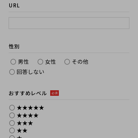
URL
性別
男性
女性
その他
回答しない
おすすめレベル
必須
★★★★★
★★★★
★★★
★★
★