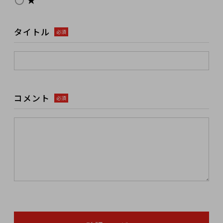
タイトル
必須
コメント
必須