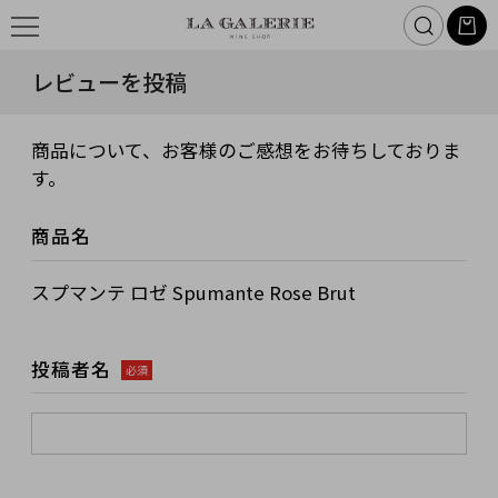
レビューを投稿
商品について、お客様のご感想をお待ちしておりま
す。
商品名
スプマンテ ロゼ Spumante Rose Brut
投稿者名
必須