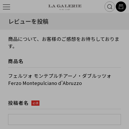
レビューを投稿
商品について、お客様のご感想をお待ちしておりま
す。
商品名
フェルツォ モンテプルチアーノ・ダブルッツォ
Ferzo Montepulciano d'Abruzzo
投稿者名
必須