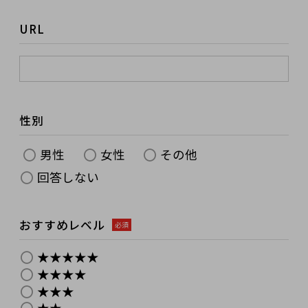
URL
性別
男性
女性
その他
回答しない
おすすめレベル
必須
★★★★★
★★★★
★★★
★★