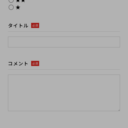
★
タイトル
必須
コメント
必須