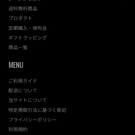
送料無料商品
プロダクト
定期購入・頒布会
ギフトラッピング
商品一覧
MENU
ご利用ガイド
配送について
当サイトについて
特定商取引法に基づく表記
プライバシーポリシー
利用規約