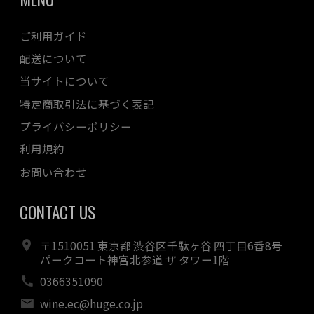
ご利用ガイド
配送について
当サイトについて
特定商取引法に基づく表記
プライバシーポリシー
利用規約
お問い合わせ
CONTACT US
〒1510051 東京都 渋谷区千駄ヶ谷 四丁目6番8号
パークコート神宮北参道 ザ タワー1階
0366351090
wine.ec@huge.co.jp