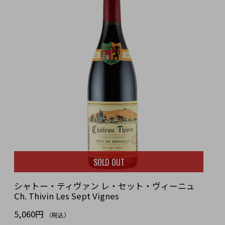
SOLD OUT
シャトー・ティヴァン レ・セット・ヴィーニュ
Ch. Thivin Les Sept Vignes
5,060円
（税込）