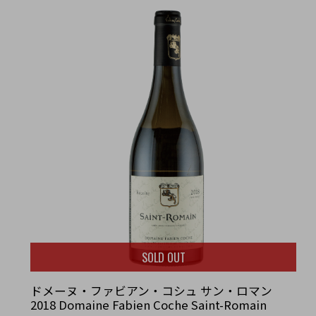
SOLD OUT
ドメーヌ・ファビアン・コシュ サン・ロマン
2018 Domaine Fabien Coche Saint-Romain