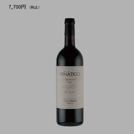
7,700円
（税込）