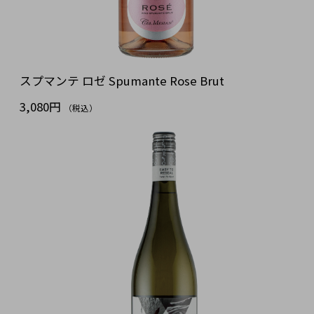
スプマンテ ロゼ Spumante Rose Brut
3,080円
（税込）