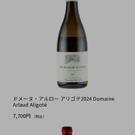
ドメーヌ・アルロー アリゴテ2024 Domaine
Arlaud Aligoté
7,700円
（税込）