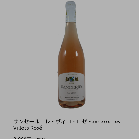
サンセール レ・ヴィロ・ロゼ Sancerre Les
Villots Rosé
3,960円