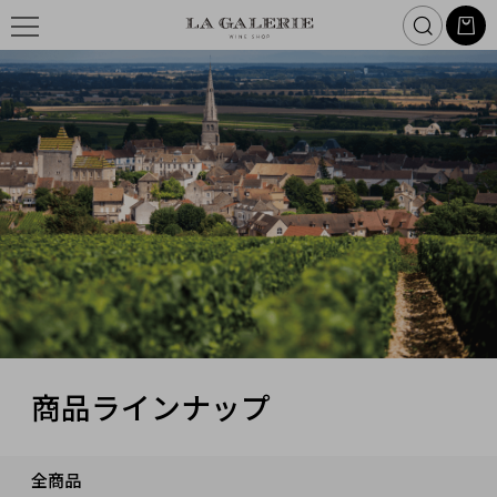
商品ラインナップ
全商品