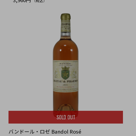
（税込）
SOLD OUT
バンドール・ロゼ Bandol Rosé