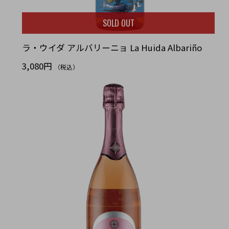
SOLD OUT
ラ・ウイダ アルバリーニョ La Huida Albariño
3,080円
（税込）