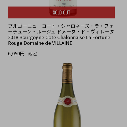
SOLD OUT
ブルゴーニュ コート・シャロネーズ・ラ・フォ
ーチューン・ルージュ ドメーヌ・ド・ヴィレーヌ
2018 Bourgogne Cote Chalonnaise La Fortune
Rouge Domaine de VILLAINE
6,050円
（税込）