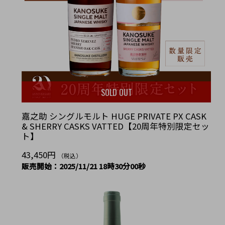
SOLD OUT
嘉之助 シングルモルト HUGE PRIVATE PX CASK
& SHERRY CASKS VATTED【20周年特別限定セッ
ト】
43,450円
（税込）
販売開始：2025/11/21 18時30分00秒