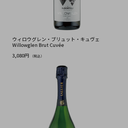
ウィロウグレン・ブリュット・キュヴェ
Willowglen Brut Cuvée
3,080円
（税込）