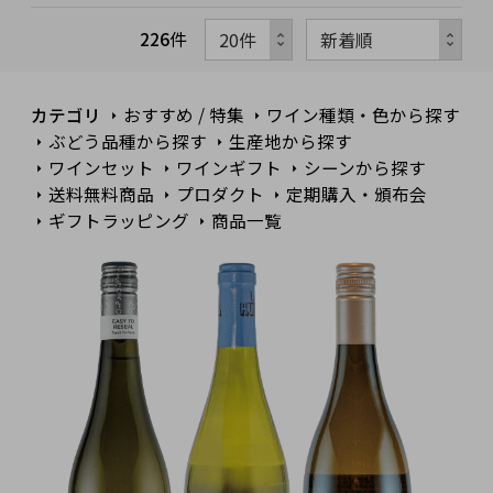
226
件
カテゴリ
おすすめ / 特集
ワイン種類・色から探す
ぶどう品種から探す
生産地から探す
ワインセット
ワインギフト
シーンから探す
送料無料商品
プロダクト
定期購入・頒布会
ギフトラッピング
商品一覧