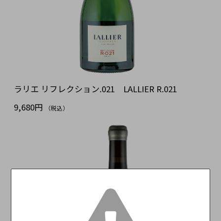
ラリエ リフレクション.021 LALLIER R.021
9,680円
（税込）