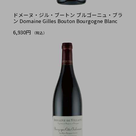
ドメーヌ・ジル・ブートン ブルゴーニュ・ブラ
ン Domaine Gilles Bouton Bourgogne Blanc
6,930円
（税込）