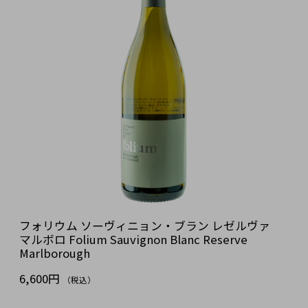
フォリウム ソーヴィニョン・ブラン レゼルヴァ
マルボロ Folium Sauvignon Blanc Reserve
Marlborough
6,600円
（税込）