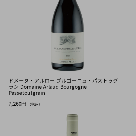
ドメーヌ・アルロー ブルゴーニュ・パストゥグ
ラン Domaine Arlaud Bourgogne
Passetoutgrain
7,260円
（税込）