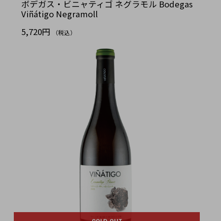
ボデガス・ビニャティゴ ネグラモル Bodegas
Viñátigo Negramoll
5,720円
（税込）