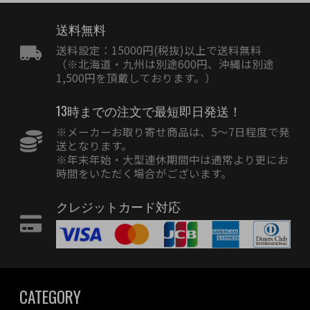
送料無料
送料設定：15000円(税抜)以上で送料無料
（※北海道・九州は別途600円、沖縄は別途
1,500円を頂戴しております。）
13時までの注文で最短即日発送！
※メーカーお取り寄せ商品は、5〜7日程度で発
送となります。
※年末年始・大型連休期間中は通常より更にお
時間をいただく場合がございます。
クレジットカード対応
CATEGORY