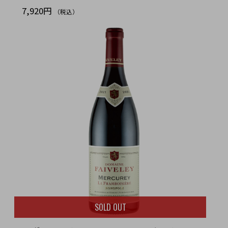
7,920円
（税込）
SOLD OUT