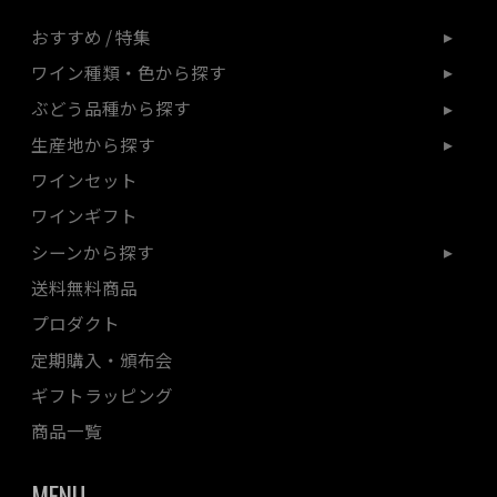
おすすめ / 特集
ワイン種類・色から探す
ぶどう品種から探す
生産地から探す
ワインセット
ワインギフト
シーンから探す
送料無料商品
プロダクト
定期購入・頒布会
ギフトラッピング
商品一覧
MENU