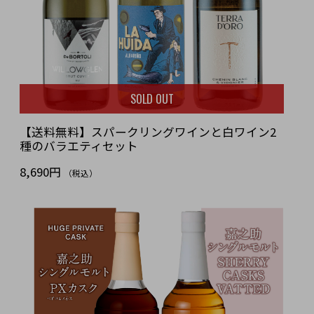
SOLD OUT
【送料無料】スパークリングワインと白ワイン2
種のバラエティセット
8,690円
（税込）