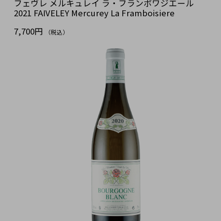
フェヴレ メルキュレイ ラ・フランボワジエール
2021 FAIVELEY Mercurey La Framboisiere
7,700円
（税込）