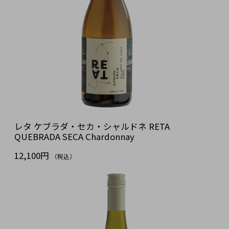
レタ ケブラダ・セカ・シャルドネ RETA
QUEBRADA SECA Chardonnay
12,100円
（税込）