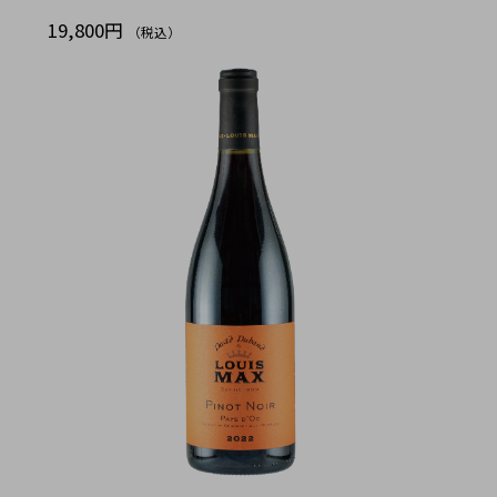
19,800円
（税込）