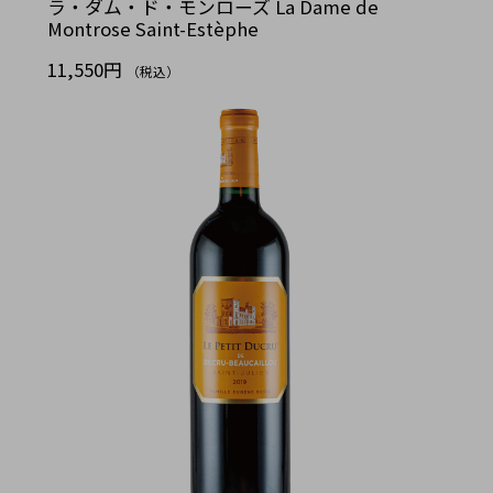
ラ・ダム・ド・モンローズ La Dame de
Montrose Saint-Estèphe
11,550円
（税込）