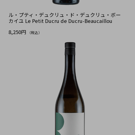
ル・プティ・デュクリュ・ド・デュクリュ・ボー
カイユ Le Petit Ducru de Ducru-Beaucaillou
8,250円
（税込）