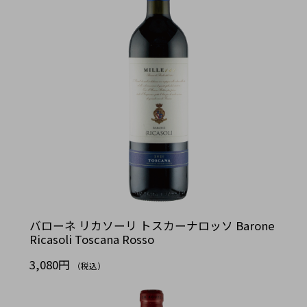
バローネ リカソーリ トスカーナロッソ Barone
Ricasoli Toscana Rosso
3,080円
（税込）