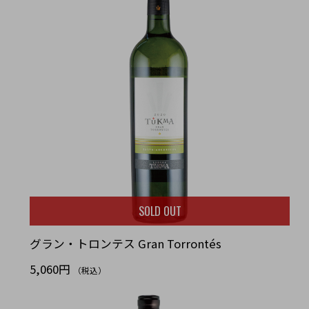
SOLD OUT
グラン・トロンテス Gran Torrontés
5,060円
（税込）