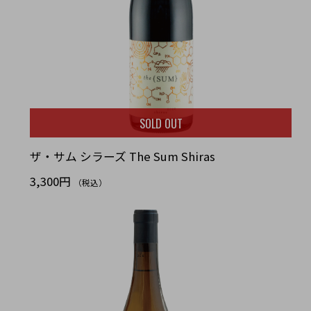
SOLD OUT
ザ・サム シラーズ The Sum Shiras
3,300円
（税込）