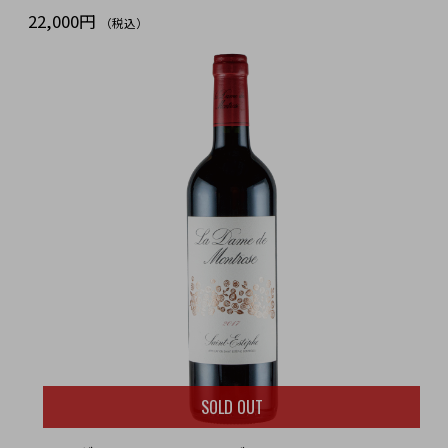
22,000円
（税込）
SOLD OUT