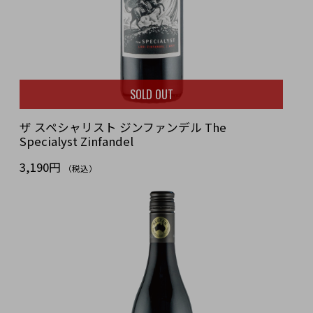
SOLD OUT
ザ スペシャリスト ジンファンデル The
Specialyst Zinfandel
3,190円
（税込）