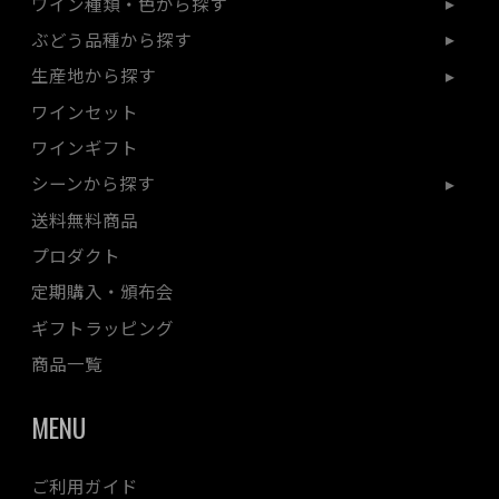
ワイン種類・色から探す
ぶどう品種から探す
生産地から探す
ワインセット
ワインギフト
シーンから探す
送料無料商品
プロダクト
定期購入・頒布会
ギフトラッピング
商品一覧
MENU
ご利用ガイド