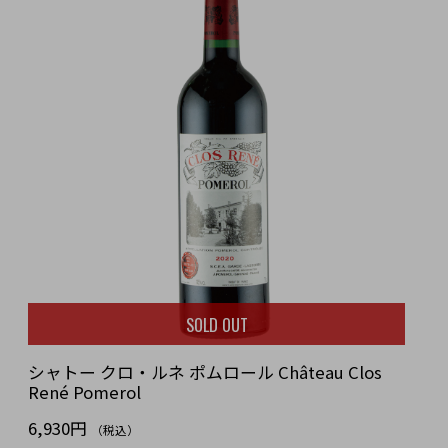
SOLD OUT
シャトー クロ・ルネ ポムロール Château Clos
René Pomerol
6,930円
（税込）