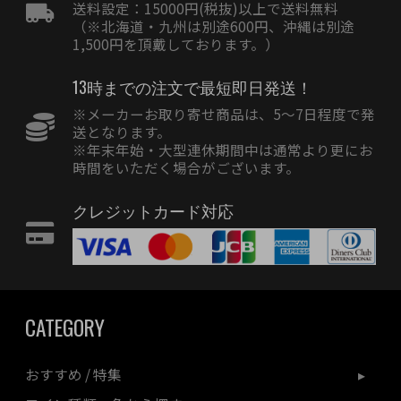
送料設定：15000円(税抜)以上で送料無料
（※北海道・九州は別途600円、沖縄は別途
1,500円を頂戴しております。）
13時までの注文で最短即日発送！
※メーカーお取り寄せ商品は、5〜7日程度で発
送となります。
※年末年始・大型連休期間中は通常より更にお
時間をいただく場合がございます。
クレジットカード対応
CATEGORY
おすすめ / 特集