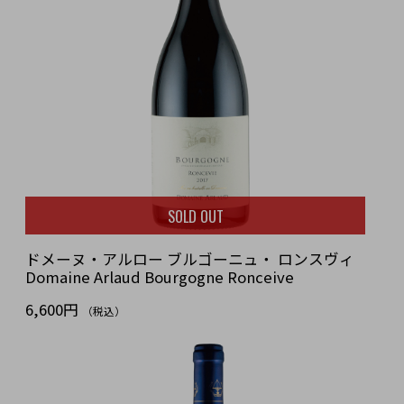
SOLD OUT
ドメーヌ・アルロー ブルゴーニュ・ ロンスヴィ
Domaine Arlaud Bourgogne Ronceive
6,600円
（税込）