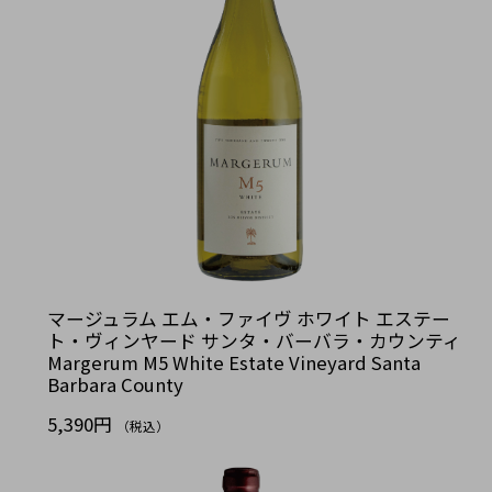
マージュラム エム・ファイヴ ホワイト エステー
ト・ヴィンヤード サンタ・バーバラ・カウンティ
Margerum M5 White Estate Vineyard Santa
Barbara County
5,390円
（税込）