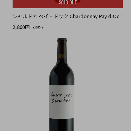
SOLD OUT
シャルドネ ペイ・ドック Chardonnay Pay d'Oc
2,860円
（税込）