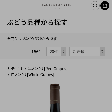
ぶどう品種から探す
全商品
ぶどう品種から探す
156
件
カテゴリ
黒ぶどう[Red Grapes]
白ぶどう[White Grapes]