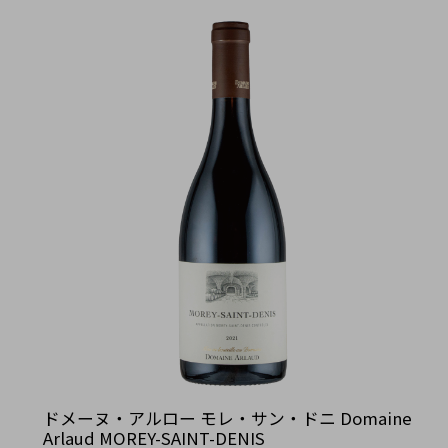
ドメーヌ・アルロー モレ・サン・ドニ Domaine
Arlaud MOREY-SAINT-DENIS