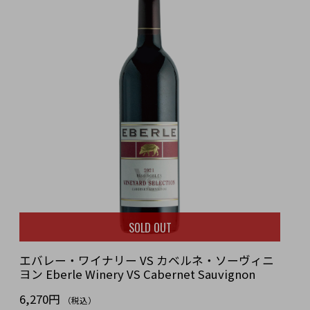
SOLD OUT
エバレー・ワイナリー VS カベルネ・ソーヴィニ
ヨン Eberle Winery VS Cabernet Sauvignon
6,270円
（税込）