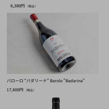
6,380円
（税込）
バローロ “バダリーナ” Barolo "Badarina"
17,600円
（税込）