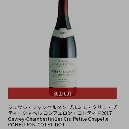
SOLD OUT
ジュヴレ・シャンベルタン プルミエ・クリュ・プ
ティ・シャペル コンフュロン・コトティド2017
Gevrey-Chambertin 1er Cru Petite Chapelle
CONFURON-COTETIDOT