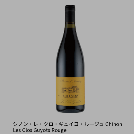
シノン・レ・クロ・ギュイヨ・ルージュ Chinon
Les Clos Guyots Rouge