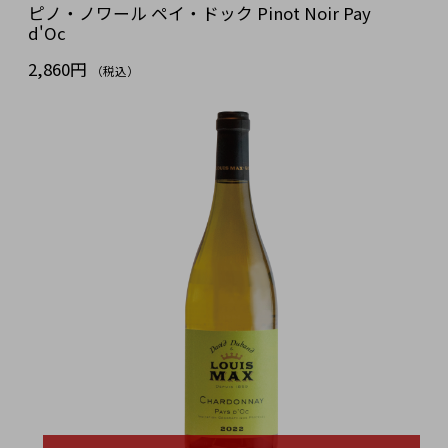
ピノ・ノワール ペイ・ドック Pinot Noir Pay
d'Oc
2,860円
（税込）