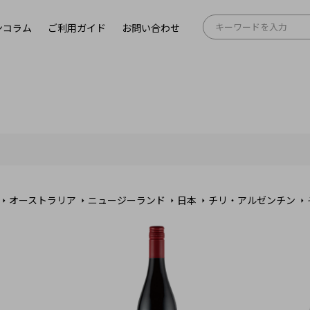
ンコラム
ご利用ガイド
お問い合わせ
オーストラリア
ニュージーランド
日本
チリ・アルゼンチン