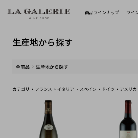
商品ラインナップ
ワイ
生産地から探す
全商品
生産地から探す
カテゴリ
フランス
イタリア
スペイン
ドイツ
アメリカ