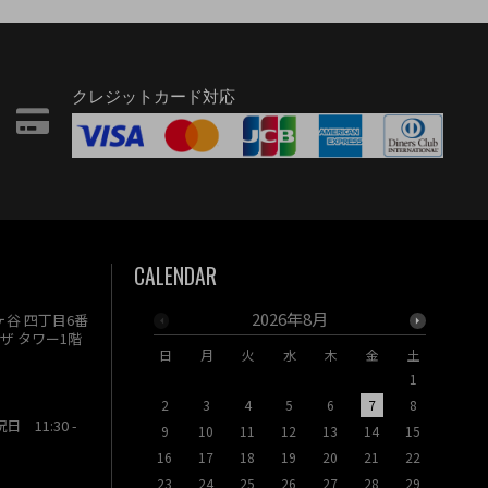
クレジットカード対応
CALENDAR
2026年8月
駄ヶ谷 四丁目6番
ザ タワー1階
日
月
火
水
木
金
土
日
月
1
2
3
4
5
6
7
8
6
7
祝日 11:30 -
9
10
11
12
13
14
15
13
14
16
17
18
19
20
21
22
20
21
23
24
25
26
27
28
29
27
28