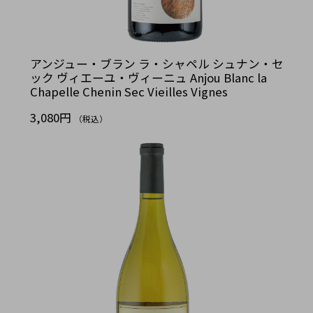
アンジュー・ブラン ラ・シャペル シュナン・セ
ック ヴィエーユ・ヴィーニュ Anjou Blanc la
Chapelle Chenin Sec Vieilles Vignes
3,080円
（税込）