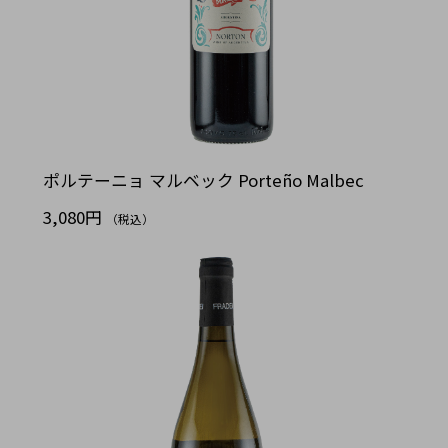
ポルテーニョ マルベック Porteño Malbec
3,080円
（税込）