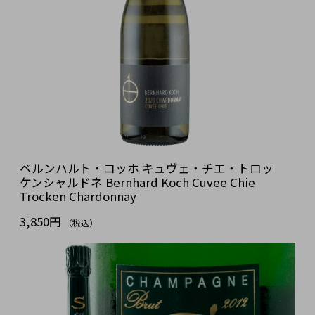
ベルンハルト・コッホ キュヴェ・チエ・トロッ
ケンシャルドネ Bernhard Koch Cuvee Chie
Trocken Chardonnay
3,850円
（税込）