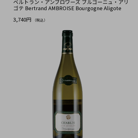
ベルトラン・アンブロワーズ ブルゴーニュ・アリ
ゴテ Bertrand AMBROISE Bourgogne Aligote
3,740円
（税込）