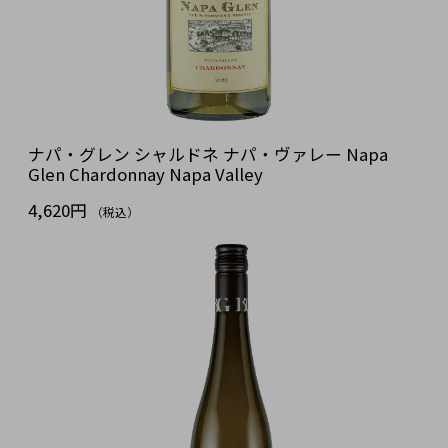
ナパ・グレン シャルドネ ナパ・ヴァレー Napa
Glen Chardonnay Napa Valley
4,620円
（税込）