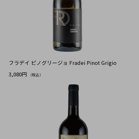
フラデイ ピノグリージョ Fradei Pinot Grigio
3,080円
（税込）