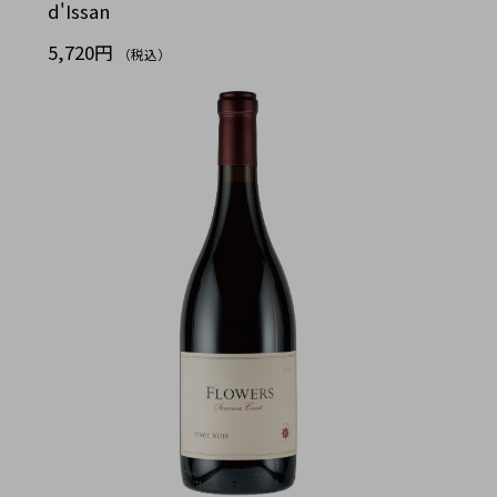
d'Issan
5,720円
（税込）