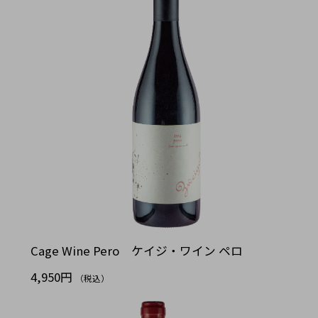
Cage Wine Pero ケイジ・ワイン ペロ
4,950円
（税込）