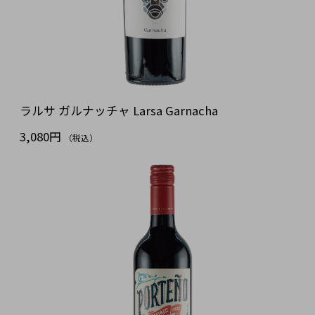
ラルサ ガルナッチャ Larsa Garnacha
3,080円
（税込）