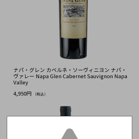
ナパ・グレン カベルネ・ソーヴィニヨン ナパ・
ヴァレー Napa Glen Cabernet Sauvignon Napa
Valley
4,950円
（税込）