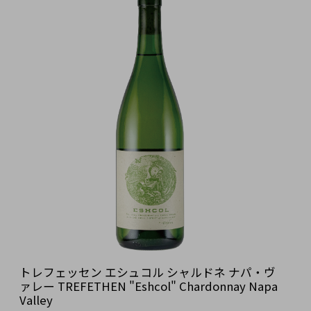
トレフェッセン エシュコル シャルドネ ナパ・ヴ
ァレー TREFETHEN "Eshcol" Chardonnay Napa
Valley