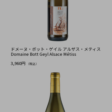
ドメーヌ・ボット・ゲイル アルザス・メティス
Domaine Bott Geyl Alsace Métiss
3,960円
（税込）