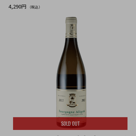
4,290円
（税込）
SOLD OUT