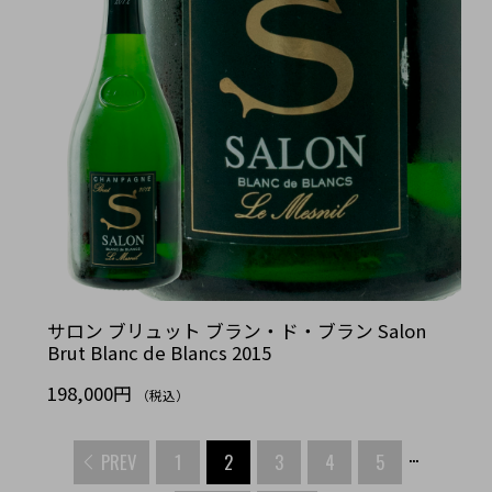
サロン ブリュット ブラン・ド・ブラン Salon
Brut Blanc de Blancs 2015
198,000円
（税込）
...
PREV
1
2
3
4
5