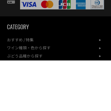
CATEGORY
おすすめ / 特集
ワイン種類・色から探す
ぶどう品種から探す
生産地から探す
ワインセット
ワインギフト
シーンから探す
送料無料商品
プロダクト