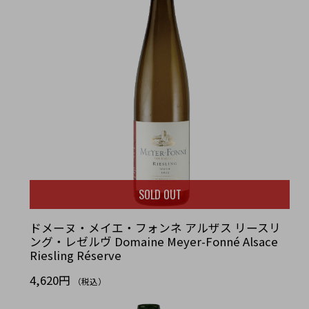
SOLD OUT
ドメーヌ・メイエ・フォンネ アルザス リースリ
ング・レゼルヴ Domaine Meyer-Fonné Alsace
Riesling Réserve
4,620円
（税込）