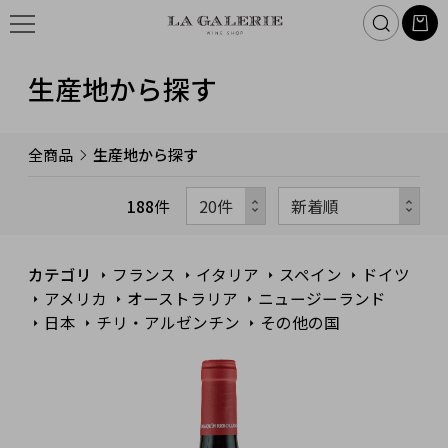
生産地から探す
全商品
生産地から探す
188
件
カテゴリ
フランス
イタリア
スペイン
ドイツ
アメリカ
オーストラリア
ニュージーランド
日本
チリ・アルゼンチン
その他の国