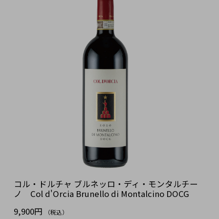
コル・ドルチャ ブルネッロ・ディ・モンタルチー
ノ Col d'Orcia Brunello di Montalcino DOCG
9,900円
（税込）