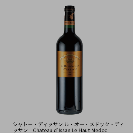
シャトー・ディッサン ル・オー・メドック・ディ
ッサン Chateau d'Issan Le Haut Medoc