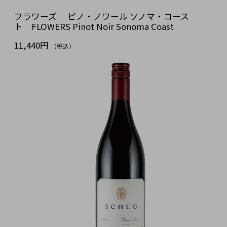
フラワーズ ピノ・ノワール ソノマ・コース
ト FLOWERS Pinot Noir Sonoma Coast
11,440円
（税込）