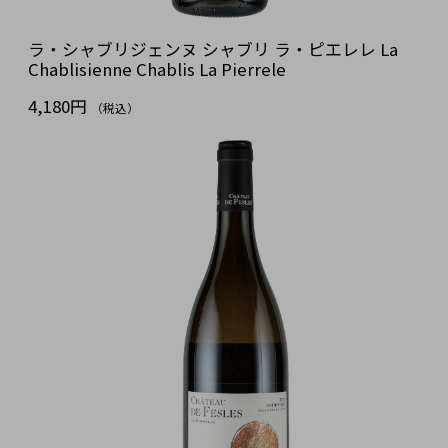
ラ・シャブリジェンヌ シャブリ ラ・ピエレレ La
Chablisienne Chablis La Pierrele
4,180円
（税込）