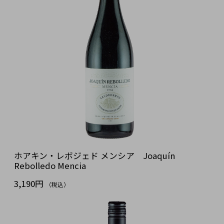
ホアキン・レボジェド メンシア Joaquín
Rebolledo Mencia
3,190円
（税込）