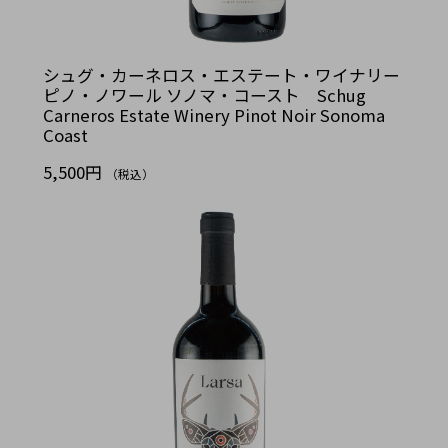
シュグ・カーネロス・エステート・ワイナリー
ピノ・ノワール ソノマ・コースト Schug
Carneros Estate Winery Pinot Noir Sonoma
Coast
5,500円
（税込）