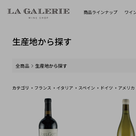
商品ラインナップ
ワイ
生産地から探す
全商品
生産地から探す
カテゴリ
フランス
イタリア
スペイン
ドイツ
アメリカ