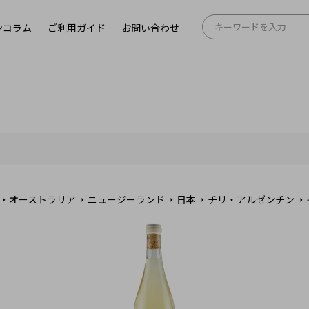
ンコラム
ご利用ガイド
お問い合わせ
オーストラリア
ニュージーランド
日本
チリ・アルゼンチン