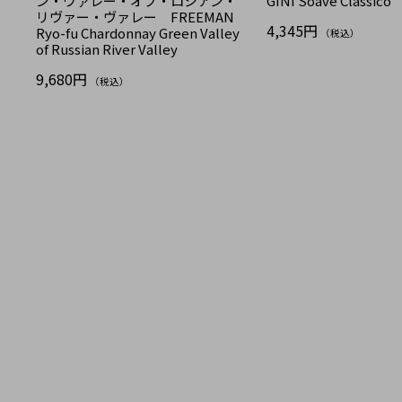
ン・ヴァレー・オブ・ロシアン・
GINI Soave Classico
リヴァー・ヴァレー FREEMAN
4,345円
Ryo-fu Chardonnay Green Valley
（税込）
of Russian River Valley
9,680円
（税込）