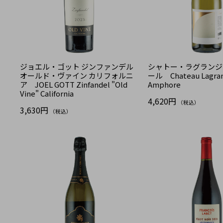
ジョエル・ゴット ジンファンデル
シャトー・ラグランジ
オールド・ヴァイン カリフォルニ
ール Chateau Lagra
ア JOEL GOTT Zinfandel "Old
Amphore
Vine" California
4,620円
（税込）
3,630円
（税込）