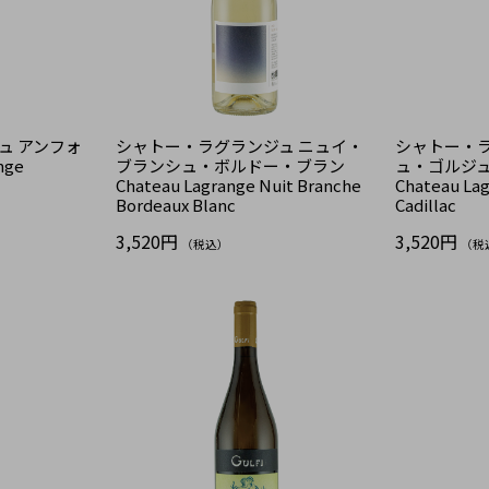
ュ アンフォ
シャトー・ラグランジュ ニュイ・
シャトー・ラ
nge
ブランシュ・ボルドー・ブラン
ュ・ゴルジ
Chateau Lagrange Nuit Branche
Chateau La
Bordeaux Blanc
Cadillac
3,520円
3,520円
（税込）
（税