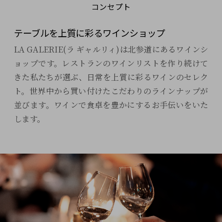
コンセプト
テーブルを上質に彩るワインショップ
LA GALERIE(ラ ギャルリィ)は北参道にあるワインシ
ョップです。レストランのワインリストを作り続けて
きた私たちが選ぶ、日常を上質に彩るワインのセレク
ト。世界中から買い付けたこだわりのラインナップが
並びます。ワインで食卓を豊かにするお手伝いをいた
します。