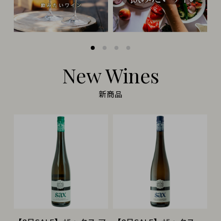
New Wines
新商品