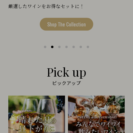
厳選したワインをお得なセットに！
Shop The Collection
Pick up
ピックアップ