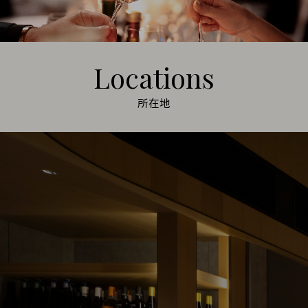
Locations
所在地