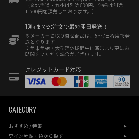
（※北海道・九州は別途600円、沖縄は別途
1,500円を頂戴しております。）
13時までの注文で最短即日発送！
※メーカーお取り寄せ商品は、5〜7日程度で発
送となります。
※年末年始・大型連休期間中は通常より更にお
時間をいただく場合がございます。
クレジットカード対応
CATEGORY
おすすめ / 特集
ワイン種類・色から探す