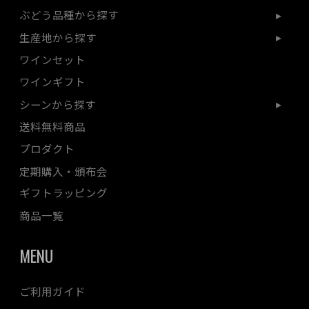
ぶどう品種から探す
生産地から探す
ワインセット
ワインギフト
シーンから探す
送料無料商品
プロダクト
定期購入・頒布会
ギフトラッピング
商品一覧
MENU
ご利用ガイド