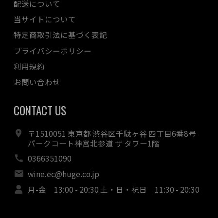
配送について
当サイトについて
特定商取引法に基づく表記
プライバシーポリシー
利用規約
お問い合わせ
CONTACT US
〒1510051 東京都 渋谷区千駄ヶ谷 四丁目6番8号
パークコート神宮北参道 ザ タワー1階
0366351090
wine.ec@huge.co.jp
月-金 13:00 - 20:30 土・日・祝日 11:30 - 20:30