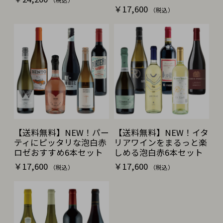
￥17,600
（税込）
【送料無料】NEW！パー
【送料無料】NEW！イタ
ティにピッタリな泡白赤
リアワインをまるっと楽
ロゼおすすめ6本セット
しめる泡白赤6本セット
￥17,600
￥17,600
（税込）
（税込）